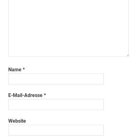
Name
*
E-Mail-Adresse
*
Website