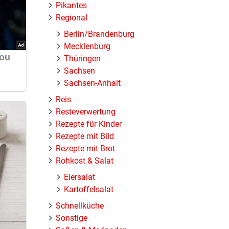
Pikantes
Regional
Berlin/Brandenburg
Mecklenburg
Thüringen
Sachsen
Sachsen-Anhalt
Reis
Resteverwertung
Rezepte für Kinder
Rezepte mit Bild
Rezepte mit Brot
Rohkost & Salat
Eiersalat
Kartoffelsalat
Schnellküche
Sonstige