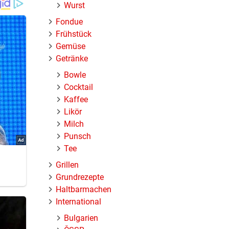
Wurst
Fondue
Frühstück
Gemüse
Getränke
Bowle
Cocktail
Kaffee
Likör
Milch
Punsch
Tee
Grillen
Grundrezepte
Haltbarmachen
International
Bulgarien