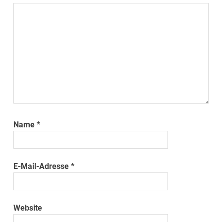
Name
*
E-Mail-Adresse
*
Website