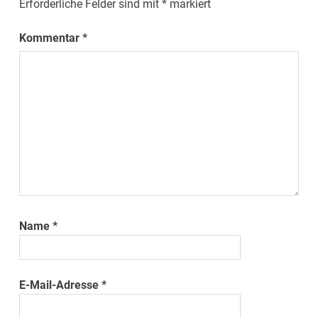
Erforderliche Felder sind mit
*
markiert
Kommentar
*
Name
*
E-Mail-Adresse
*