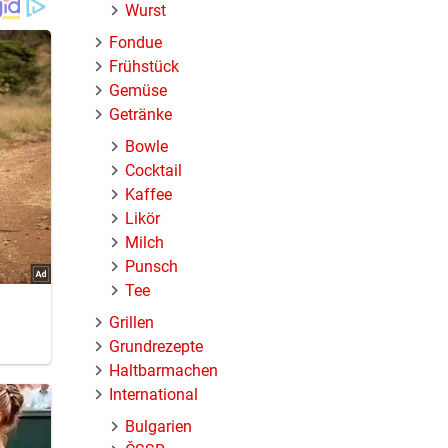
Wurst
Fondue
Frühstück
Gemüse
Getränke
Bowle
Cocktail
Kaffee
Likör
Milch
Punsch
Tee
Grillen
Grundrezepte
Haltbarmachen
International
Bulgarien