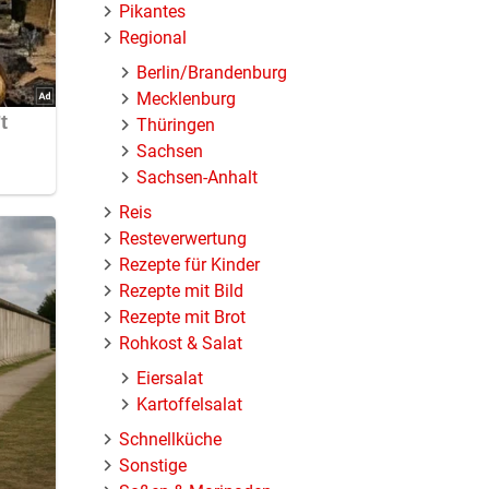
Pikantes
Regional
Berlin/Brandenburg
Mecklenburg
Thüringen
Sachsen
Sachsen-Anhalt
Reis
Resteverwertung
Rezepte für Kinder
Rezepte mit Bild
Rezepte mit Brot
Rohkost & Salat
Eiersalat
Kartoffelsalat
Schnellküche
Sonstige