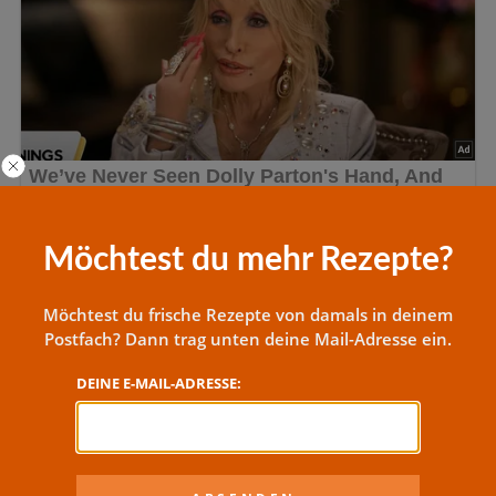
Möchtest du mehr Rezepte?
Möchtest du frische Rezepte von damals in deinem
Postfach? Dann trag unten deine Mail-Adresse ein.
DEINE E-MAIL-ADRESSE: