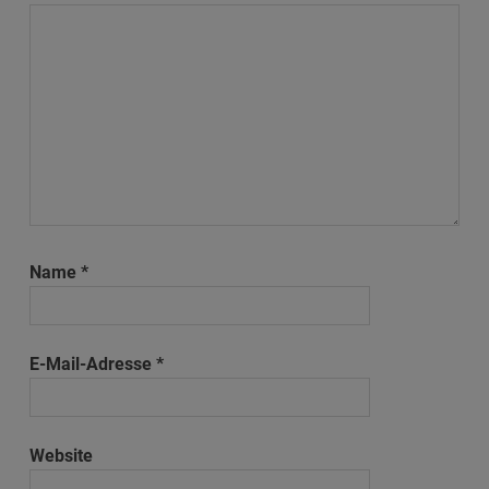
Name
*
E-Mail-Adresse
*
Website