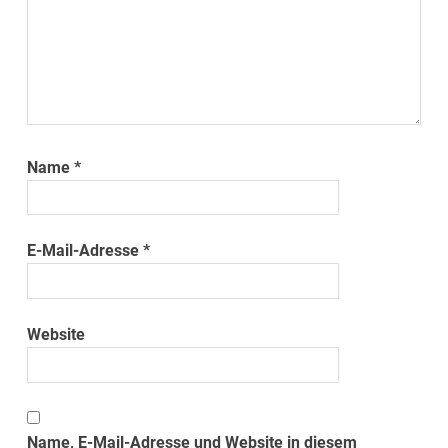
Name
*
E-Mail-Adresse
*
Website
Name, E-Mail-Adresse und Website in diesem