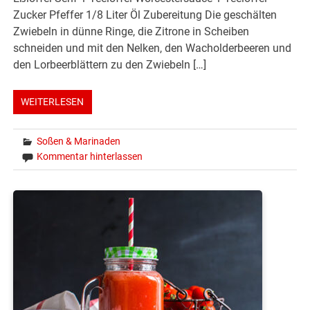
Zucker Pfeffer 1/8 Liter Öl Zubereitung Die geschälten
Zwiebeln in dünne Ringe, die Zitrone in Scheiben
schneiden und mit den Nelken, den Wacholderbeeren und
den Lorbeerblättern zu den Zwiebeln […]
WEITERLESEN
Soßen & Marinaden
Kommentar hinterlassen