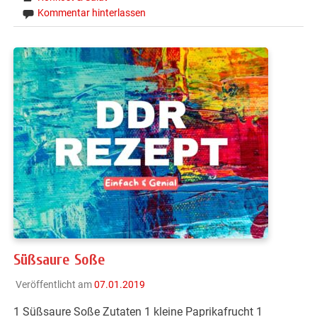
Kommentar hinterlassen
Süßsaure Soße
Veröffentlicht am
07.01.2019
1 Süßsaure Soße Zutaten 1 kleine Paprikafrucht 1