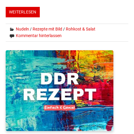
WEITERLESEN
Nudeln
/
Rezepte mit Bild
/
Rohkost & Salat
Kommentar hinterlassen