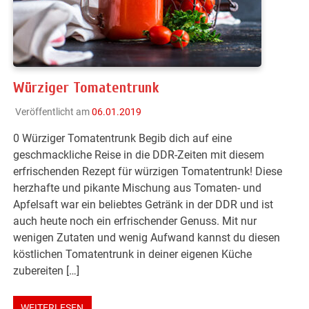
Würziger Tomatentrunk
Veröffentlicht am
06.01.2019
0 Würziger Tomatentrunk Begib dich auf eine
geschmackliche Reise in die DDR-Zeiten mit diesem
erfrischenden Rezept für würzigen Tomatentrunk! Diese
herzhafte und pikante Mischung aus Tomaten- und
Apfelsaft war ein beliebtes Getränk in der DDR und ist
auch heute noch ein erfrischender Genuss. Mit nur
wenigen Zutaten und wenig Aufwand kannst du diesen
köstlichen Tomatentrunk in deiner eigenen Küche
zubereiten […]
WEITERLESEN