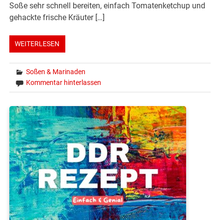
Soße sehr schnell bereiten, einfach Tomatenketchup und
gehackte frische Kräuter […]
WEITERLESEN
Soßen & Marinaden
Kommentar hinterlassen