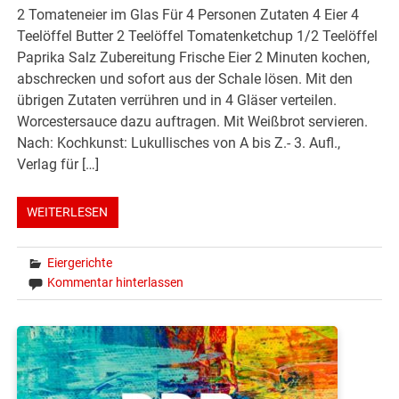
2 Tomateneier im Glas Für 4 Personen Zutaten 4 Eier 4
Teelöffel Butter 2 Teelöffel Tomatenketchup 1/2 Teelöffel
Paprika Salz Zubereitung Frische Eier 2 Minuten kochen,
abschrecken und sofort aus der Schale lösen. Mit den
übrigen Zutaten verrühren und in 4 Gläser verteilen.
Worcestersauce dazu auftragen. Mit Weißbrot servieren.
Nach: Kochkunst: Lukullisches von A bis Z.- 3. Aufl.,
Verlag für […]
WEITERLESEN
Eiergerichte
Kommentar hinterlassen