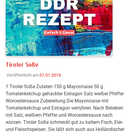
Tiroler Soße
Veröffentlicht am
07.01.2019
1 Tiroler Soße Zutaten 150 g Mayonnaise 50 g
Tomatenketchup gehackter Estragon Salz weißer Pfeffer
Worcestersauce Zubereitung Die Mayonnaise mit
Tomatenketchup und Estragon verrühren. Nach Belieben
mit Salz, weißem Pfeffer und Worcestersauce nach
würzen. Tiroler Soße schmeckt gut zu kaltem Fisch, Eier-
und Fleischspeisen. Sie läßt sich auch aus Holländischer