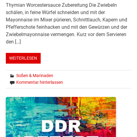
Thymian Worcestersauce Zubereitung Die Zwiebeln
schälen, in feine Würfel schneiden und mit der
Mayonnaise im Mixer pürieren, Schnittlauch, Kapern und
Pfefferschote feinhacken und mit den Gewürzen und der
Zwiebelmayonnaise vermengen. Kurz vor dem Servieren
den […]
WEITERLESEN
Soßen & Marinaden
Kommentar hinterlassen