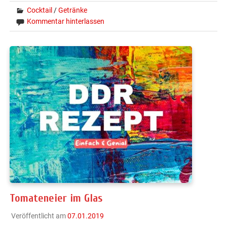
Cocktail
/
Getränke
Kommentar hinterlassen
Tomateneier im Glas
Veröffentlicht am
07.01.2019