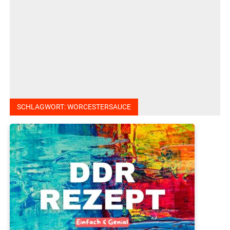
SCHLAGWORT:
WORCESTERSAUCE