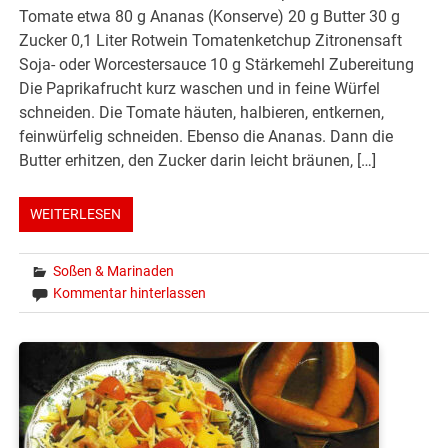
Tomate etwa 80 g Ananas (Konserve) 20 g Butter 30 g
Zucker 0,1 Liter Rotwein Tomatenketchup Zitronensaft
Soja- oder Worcestersauce 10 g Stärkemehl Zubereitung
Die Paprikafrucht kurz waschen und in feine Würfel
schneiden. Die Tomate häuten, halbieren, entkernen,
feinwürfelig schneiden. Ebenso die Ananas. Dann die
Butter erhitzen, den Zucker darin leicht bräunen, […]
WEITERLESEN
Soßen & Marinaden
Kommentar hinterlassen