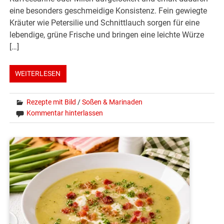
eine besonders geschmeidige Konsistenz. Fein gewiegte
Kräuter wie Petersilie und Schnittlauch sorgen für eine
lebendige, grüne Frische und bringen eine leichte Würze
[…]
WEITERLESEN
Rezepte mit Bild
/
Soßen & Marinaden
Kommentar hinterlassen