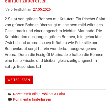
einfach zubereiten
Veröffentlicht am
27.05.2026
2 Salat von grünen Bohnen mit Kräutern Ein frischer Salat
von grünen Bohnen überzeugt mit seinem mild-würzigen
Geschmack und einer angenehm leichten Marinade. Die
Kombination aus jungen grünen Bohnen, fein gehackter
Zwiebel und aromatischen Kräutern wie Petersilie und
Bohnenkraut sorgt für ein wunderbar ausgewogenes
Aroma. Durch die Essig-Öl-Marinade erhalten die Bohnen
eine feine Frische und bleiben gleichzeitig angenehm
saftig. Besonders […]
WEITERLESEN
Rezepte mit Bild
/
Rohkost & Salat
Kommentar hinterlassen