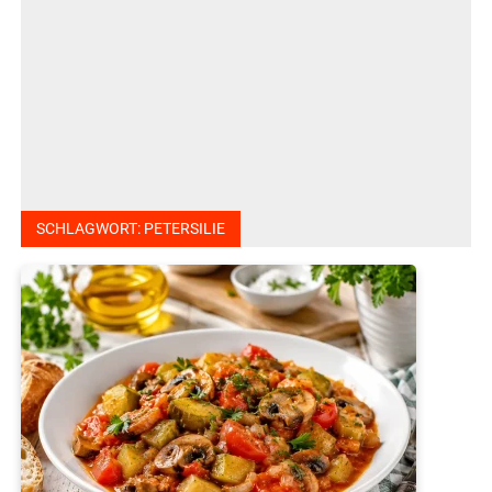
SCHLAGWORT:
PETERSILIE