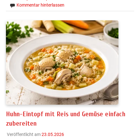
Kommentar hinterlassen
Huhn-Eintopf mit Reis und Gemüse einfach
zubereiten
Veröffentlicht am
23.05.2026