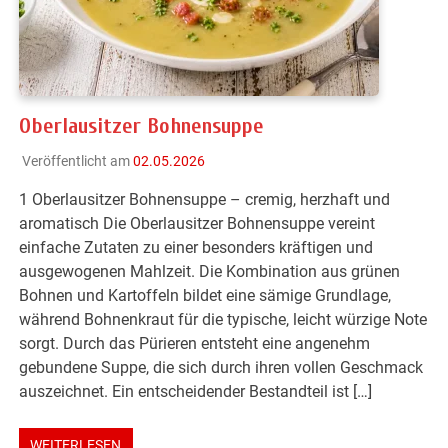
Oberlausitzer Bohnensuppe
Veröffentlicht am
02.05.2026
1 Oberlausitzer Bohnensuppe – cremig, herzhaft und
aromatisch Die Oberlausitzer Bohnensuppe vereint
einfache Zutaten zu einer besonders kräftigen und
ausgewogenen Mahlzeit. Die Kombination aus grünen
Bohnen und Kartoffeln bildet eine sämige Grundlage,
während Bohnenkraut für die typische, leicht würzige Note
sorgt. Durch das Pürieren entsteht eine angenehm
gebundene Suppe, die sich durch ihren vollen Geschmack
auszeichnet. Ein entscheidender Bestandteil ist […]
WEITERLESEN