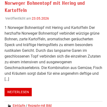
Norweger Bohnentopf mit Hering und
Kartoffeln
Veröffentlicht am
23.05.2026
1 Norweger Bohnentopf mit Hering und Kartoffeln Der
herzhafte Norweger Bohnentopf verbindet würzige grüne
Bohnen, zarte Kartoffeln, aromatischen geräucherten
Speck und kräftige Heringsfilets zu einem besonders
rustikalen Gericht. Durch das langsame Garen im
geschlossenen Topf verbinden sich die einzelnen Zutaten
zu einem intensiven und ausgewogenen
Geschmackserlebnis. Die Kombination aus Gemüse, Fisch
und Kräutern sorgt dabei für eine angenehm deftige und
[…]
WEITERLESEN
Eintöpfe
/
Rezepte mit Bild