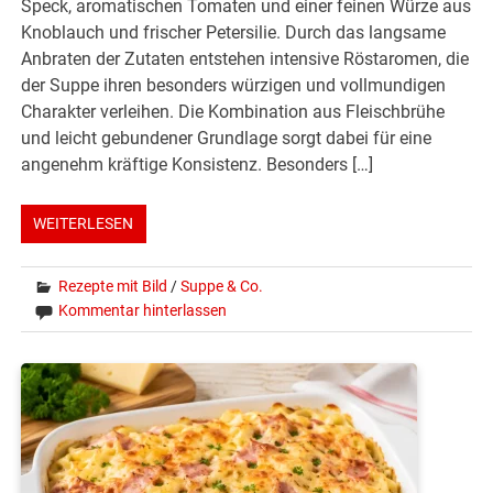
Speck, aromatischen Tomaten und einer feinen Würze aus
Knoblauch und frischer Petersilie. Durch das langsame
Anbraten der Zutaten entstehen intensive Röstaromen, die
der Suppe ihren besonders würzigen und vollmundigen
Charakter verleihen. Die Kombination aus Fleischbrühe
und leicht gebundener Grundlage sorgt dabei für eine
angenehm kräftige Konsistenz. Besonders […]
WEITERLESEN
Rezepte mit Bild
/
Suppe & Co.
Kommentar hinterlassen