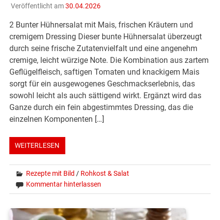
Veröffentlicht am
30.04.2026
2 Bunter Hühnersalat mit Mais, frischen Kräutern und
cremigem Dressing Dieser bunte Hühnersalat überzeugt
durch seine frische Zutatenvielfalt und eine angenehm
cremige, leicht würzige Note. Die Kombination aus zartem
Geflügelfleisch, saftigen Tomaten und knackigem Mais
sorgt für ein ausgewogenes Geschmackserlebnis, das
sowohl leicht als auch sättigend wirkt. Ergänzt wird das
Ganze durch ein fein abgestimmtes Dressing, das die
einzelnen Komponenten […]
WEITERLESEN
Rezepte mit Bild
/
Rohkost & Salat
Kommentar hinterlassen