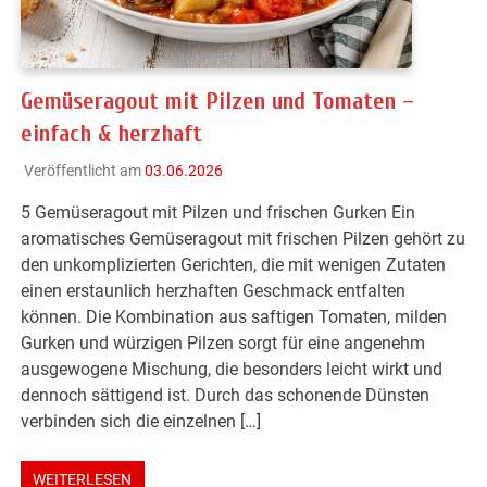
Gemüseragout mit Pilzen und Tomaten –
einfach & herzhaft
Veröffentlicht am
03.06.2026
5 Gemüseragout mit Pilzen und frischen Gurken Ein
aromatisches Gemüseragout mit frischen Pilzen gehört zu
den unkomplizierten Gerichten, die mit wenigen Zutaten
einen erstaunlich herzhaften Geschmack entfalten
können. Die Kombination aus saftigen Tomaten, milden
Gurken und würzigen Pilzen sorgt für eine angenehm
ausgewogene Mischung, die besonders leicht wirkt und
dennoch sättigend ist. Durch das schonende Dünsten
verbinden sich die einzelnen […]
WEITERLESEN