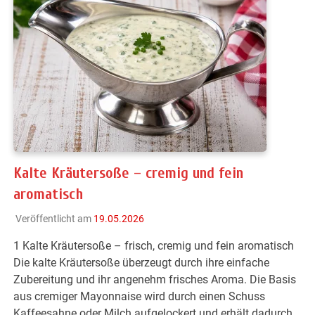
Kalte Kräutersoße – cremig und fein
aromatisch
Veröffentlicht am
19.05.2026
1 Kalte Kräutersoße – frisch, cremig und fein aromatisch
Die kalte Kräutersoße überzeugt durch ihre einfache
Zubereitung und ihr angenehm frisches Aroma. Die Basis
aus cremiger Mayonnaise wird durch einen Schuss
Kaffeesahne oder Milch aufgelockert und erhält dadurch