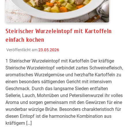
Steirischer Wurzeleintopf mit Kartoffeln
einfach kochen
Veröffentlicht am
23.05.2026
1 Steirischer Wurzeleintopf mit Kartoffeln Der kräftige
Steirische Wurzeleintopf verbindet zartes Schweinefleisch,
aromatisches Wurzelgemüse und herzhafte Kartoffeln zu
einem besonders sättigenden Gericht mit intensivem
Geschmack. Durch das langsame Sieden entfalten
Sellerie, Lauch, Mohrrüben und Petersilienwurzel ihr volles
Aroma und sorgen gemeinsam mit den Gewürzen für eine
wunderbar würzige Brühe. Besonders charakteristisch für
diesen Eintopf ist die harmonische Kombination aus
kräftigem […]