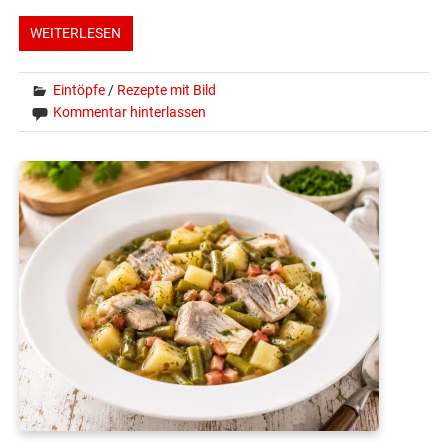
WEITERLESEN
Eintöpfe
/
Rezepte mit Bild
Kommentar hinterlassen