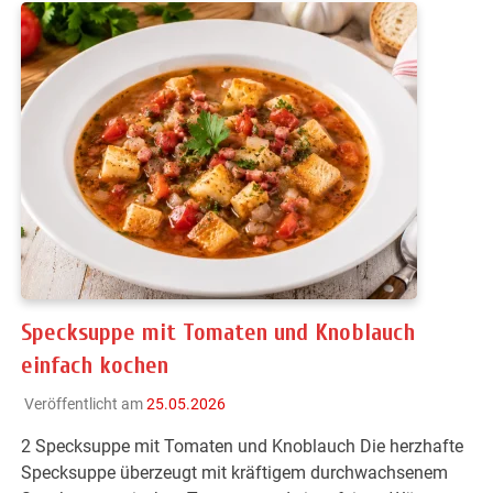
Specksuppe mit Tomaten und Knoblauch
einfach kochen
Veröffentlicht am
25.05.2026
2 Specksuppe mit Tomaten und Knoblauch Die herzhafte
Specksuppe überzeugt mit kräftigem durchwachsenem