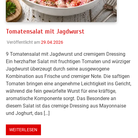
Tomatensalat mit Jagdwurst
Veröffentlicht am
29.04.2026
9 Tomatensalat mit Jagdwurst und cremigem Dressing
Ein herzhafter Salat mit fruchtigen Tomaten und würziger
Jagdwurst überzeugt durch seine ausgewogene
Kombination aus Frische und cremiger Note. Die saftigen
Tomaten bringen eine angenehme Leichtigkeit ins Gericht,
während die fein gewürfelte Wurst für eine kräftige,
aromatische Komponente sorgt. Das Besondere an
diesem Salat ist das cremige Dressing aus Mayonnaise
und Joghurt, das […]
WEITERLESEN