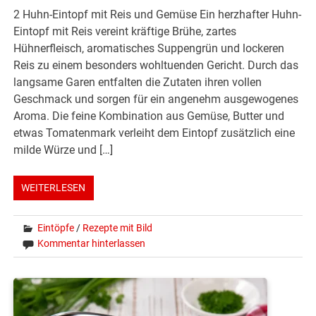
2 Huhn-Eintopf mit Reis und Gemüse Ein herzhafter Huhn-
Eintopf mit Reis vereint kräftige Brühe, zartes
Hühnerfleisch, aromatisches Suppengrün und lockeren
Reis zu einem besonders wohltuenden Gericht. Durch das
langsame Garen entfalten die Zutaten ihren vollen
Geschmack und sorgen für ein angenehm ausgewogenes
Aroma. Die feine Kombination aus Gemüse, Butter und
etwas Tomatenmark verleiht dem Eintopf zusätzlich eine
milde Würze und […]
WEITERLESEN
Eintöpfe
/
Rezepte mit Bild
Kommentar hinterlassen