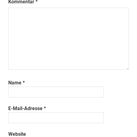
Kommentar
*
Name
*
E-Mail-Adresse
*
Website