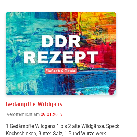
Gedämpfte Wildgans
Veröffentlicht am
09.01.2019
1 Gedämpfte Wildgans 1 bis 2 alte Wildgänse, Speck,
Kochschinken, Butter, Salz, 1 Bund Wurzelwerk