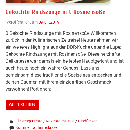
Gekochte Rindszunge mit Rosinensoße
Veröffentlicht am
09.01.2019
0 Gekochte Rindszunge mit Rosinensoße Willkommen
zurück in der kulinarischen Zeitreise! Heute nehmen wir
ein weiteres Highlight aus der DDR-Küche unter die Lupe:
Gekochte Rindszunge mit Rosinensoße. Diese herzhafte
Delikatesse war damals ein beliebtes Hauptgericht und ist
auch heute noch ein wahrer Genuss. Lass uns
gemeinsam diese traditionelle Speise neu entdecken und
deinen Gaumen mit ihrem einzigartigen Geschmack
verwöhnen! Portionen: […]
WEITERLESEN
Fleischgerichte
/
Rezepte mit Bild
/
Rindfleisch
Kommentar hinterlassen