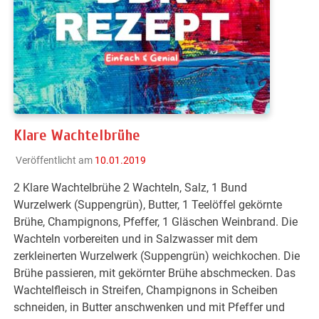
Klare Wachtelbrühe
Veröffentlicht am
10.01.2019
2 Klare Wachtelbrühe 2 Wachteln, Salz, 1 Bund
Wurzelwerk (Suppengrün), Butter, 1 Teelöffel gekörnte
Brühe, Champignons, Pfeffer, 1 Gläschen Weinbrand. Die
Wachteln vorbereiten und in Salzwasser mit dem
zerkleinerten Wurzelwerk (Suppengrün) weichkochen. Die
Brühe passieren, mit gekörnter Brühe abschmecken. Das
Wachtelfleisch in Streifen, Champignons in Scheiben
schneiden, in Butter anschwenken und mit Pfeffer und