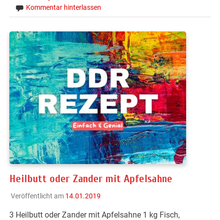
Kommentar hinterlassen
Heilbutt oder Zander mit Apfelsahne
Veröffentlicht am
14.01.2019
3 Heilbutt oder Zander mit Apfelsahne 1 kg Fisch,