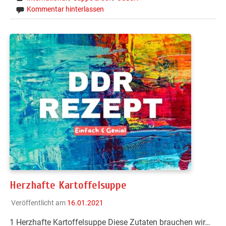
Kommentar hinterlassen
Herzhafte Kartoffelsuppe
Veröffentlicht am
16.01.2021
1 Herzhafte Kartoffelsuppe Diese Zutaten brauchen wir…