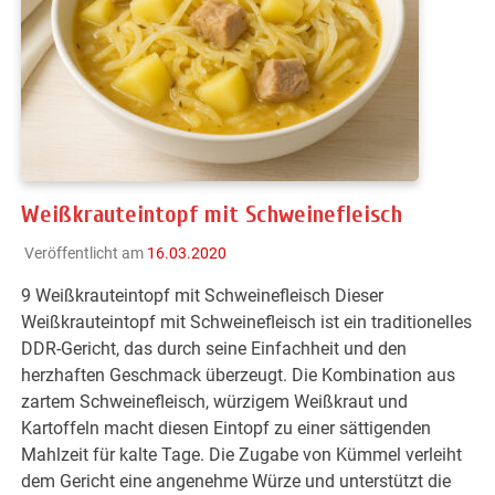
Weißkrauteintopf mit Schweinefleisch
Veröffentlicht am
16.03.2020
9 Weißkrauteintopf mit Schweinefleisch Dieser
Weißkrauteintopf mit Schweinefleisch ist ein traditionelles
DDR-Gericht, das durch seine Einfachheit und den
herzhaften Geschmack überzeugt. Die Kombination aus
zartem Schweinefleisch, würzigem Weißkraut und
Kartoffeln macht diesen Eintopf zu einer sättigenden
Mahlzeit für kalte Tage. Die Zugabe von Kümmel verleiht
dem Gericht eine angenehme Würze und unterstützt die