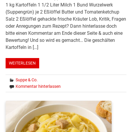
1 kg Kartoffeln 1 1/2 Liter Milch 1 Bund Wurzelwerk
(Suppengrün) je 2 Eßlöffel Butter und Tomatenketchup
Salz 2 Eßlöffel gehackte frische Kräuter Lob, Kritik, Fragen
oder Anregungen zum Rezept? Dann hinterlasse doch
bitte einen Kommentar am Ende dieser Seite & auch eine
Bewertung! Und so wird es gemacht… Die geschälten
Kartoffeln in […]
WEITERLESEN
Suppe & Co.
Kommentar hinterlassen