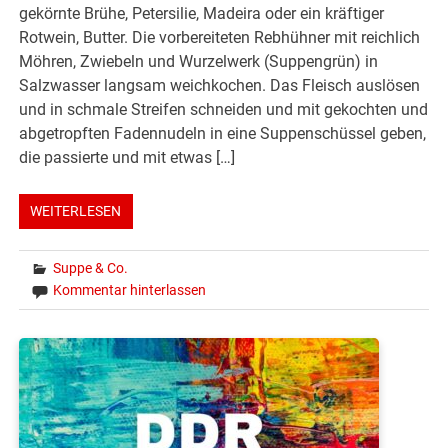
gekörnte Brühe, Petersilie, Madeira oder ein kräftiger
Rotwein, Butter. Die vorbereiteten Rebhühner mit reichlich
Möhren, Zwiebeln und Wurzelwerk (Suppengrün) in
Salzwasser langsam weichkochen. Das Fleisch auslösen
und in schmale Streifen schneiden und mit gekochten und
abgetropften Fadennudeln in eine Suppenschüssel geben,
die passierte und mit etwas […]
WEITERLESEN
Suppe & Co.
Kommentar hinterlassen