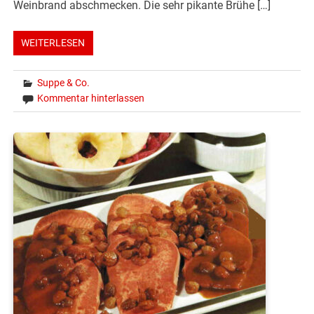
Weinbrand abschmecken. Die sehr pikante Brühe […]
WEITERLESEN
Suppe & Co.
Kommentar hinterlassen