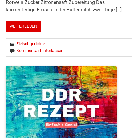
Rotwein Zucker Zitronensaft Zubereitung Das
küchenfertige Fleisch in der Buttermilch zwei Tage […]
WEITERLESEN
Fleischgerichte
Kommentar hinterlassen