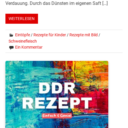
Verdauung. Durch das Dünsten im eigenen Saft […]
WEITERLESEN
Eintöpfe
/
Rezepte für Kinder
/
Rezepte mit Bild
/
Schweinefleisch
Ein Kommentar