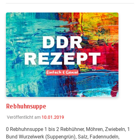
Rebhuhnsuppe
Veröffentlicht am
10.01.2019
0 Rebhuhnsuppe 1 bis 2 Rebhühner, Möhren, Zwiebeln, 1
Bund Wurzelwerk (Suppengrün), Salz, Fadennudeln,