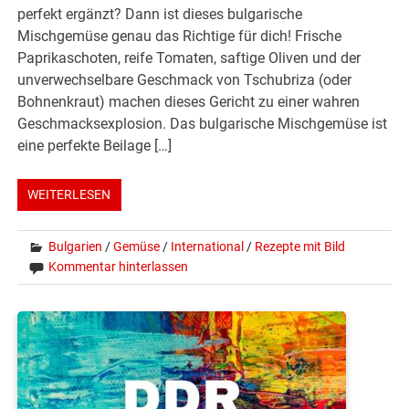
perfekt ergänzt? Dann ist dieses bulgarische
Mischgemüse genau das Richtige für dich! Frische
Paprikaschoten, reife Tomaten, saftige Oliven und der
unverwechselbare Geschmack von Tschubriza (oder
Bohnenkraut) machen dieses Gericht zu einer wahren
Geschmacksexplosion. Das bulgarische Mischgemüse ist
eine perfekte Beilage […]
WEITERLESEN
Bulgarien
/
Gemüse
/
International
/
Rezepte mit Bild
Kommentar hinterlassen