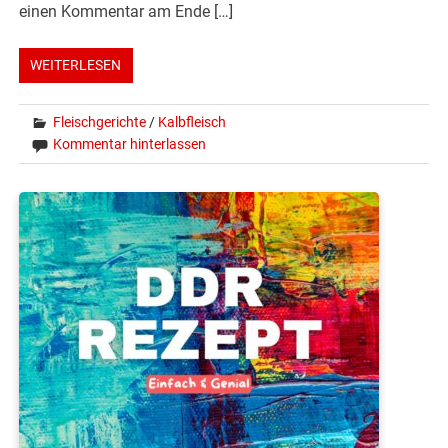
einen Kommentar am Ende […]
WEITERLESEN
Fleischgerichte
/
Kalbfleisch
Kommentar hinterlassen