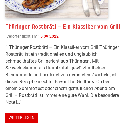
Thüringer Rostbrätl – Ein Klassiker vom Grill
Veröffentlicht am
15.09.2022
1 Thüringer Rostbrätl – Ein Klassiker vom Grill Thüringer
Rostbrätl ist ein traditionelles und unglaublich
schmackhaftes Grillgericht aus Thüringen. Mit
Schweinekamm als Hauptzutat, gewürzt mit einer
Biermarinade und begleitet von gerösteten Zwiebeln, ist
dieses Rezept ein echter Favorit für Grillfans. Ob bei
einem Sommerfest oder einem gemütlichen Abend am
Grill – Rostbrätl ist immer eine gute Wahl. Die besondere
Note […]
WEITERLESEN