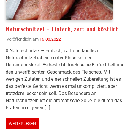
Naturschnitzel – Einfach, zart und köstlich
Veröffentlicht am
16.08.2022
0 Naturschnitzel – Einfach, zart und köstlich
Naturschnitzel ist ein echter Klassiker der
Hausmannskost. Es besticht durch seine Einfachheit und
den unverfälschten Geschmack des Fleisches. Mit
wenigen Zutaten und einer schnellen Zubereitung ist es
das perfekte Gericht, wenn es mal unkompliziert, aber
trotzdem lecker sein soll. Das Besondere an
Naturschnitzeln ist die aromatische Soße, die durch das
Braten im eigenen […]
WEITERLESEN