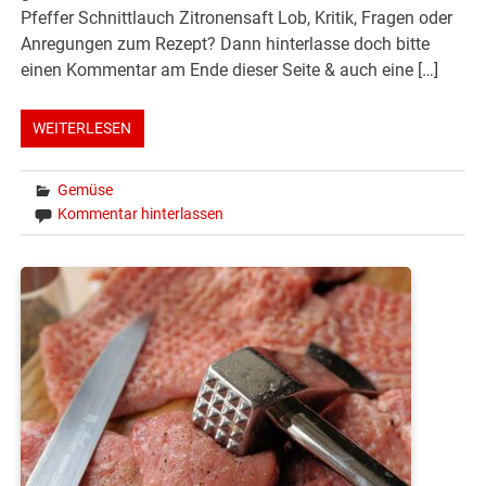
Pfeffer Schnittlauch Zitronensaft Lob, Kritik, Fragen oder
Anregungen zum Rezept? Dann hinterlasse doch bitte
einen Kommentar am Ende dieser Seite & auch eine […]
WEITERLESEN
Gemüse
Kommentar hinterlassen