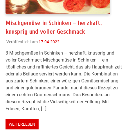
Mischgemüse in Schinken – herzhaft,
knusprig und voller Geschmack
Veröffentlicht am
17.04.2022
3 Mischgemüse in Schinken – herzhaft, knusprig und
voller Geschmack Mischgemüse in Schinken – ein
köstliches und raffiniertes Gericht, das als Hauptmahlzeit
oder als Beilage serviert werden kann. Die Kombination
aus zartem Schinken, einer würzigen Gemüsemischung
und einer goldbraunen Panade macht dieses Rezept zu
einem echten Gaumenschmaus. Das Besondere an
diesem Rezept ist die Vielseitigkeit der Füllung. Mit
Erbsen, Karotten, […]
WEITERLESEN