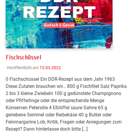
Fischschüssel
Veröffentlicht am
15.03.2022
0 Fischschüssel Ein DDR-Rezept aus dem Jahr 1963
Diese Zutaten brauchen wir… 800 g Fischfilet Salz Paprika
2 bis 3 kleine Zwiebeln 100 g gedünstete Champignons
oder Pfifferlinge oder die entsprechende Menge
Konserven Petersilie 4 Eßlöffel saure Sahne 65 g
geriebene Semmel oder Reibekäse 40 g Butter oder
Feinmargarine Lob, Kritik, Fragen oder Anregungen zum
Rezept? Dann hinterlasse doch bitte […]