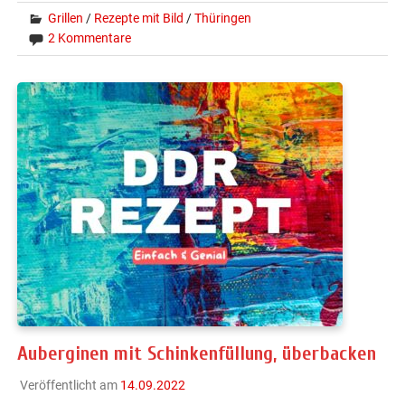
Grillen
/
Rezepte mit Bild
/
Thüringen
2 Kommentare
Auberginen mit Schinkenfüllung, überbacken
Veröffentlicht am
14.09.2022