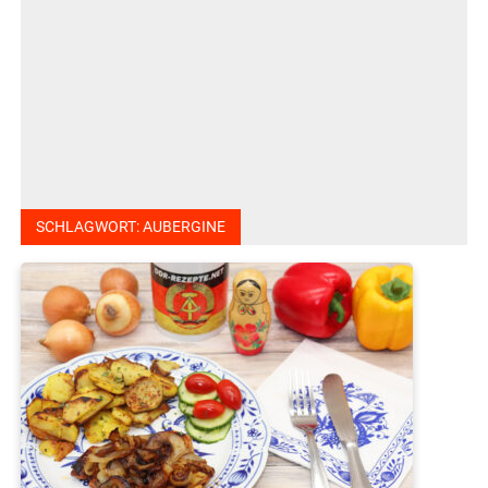
SCHLAGWORT:
AUBERGINE