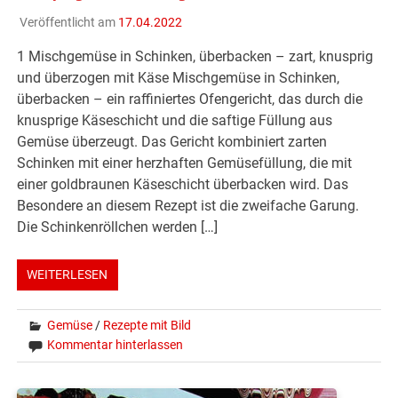
Veröffentlicht am
17.04.2022
1 Mischgemüse in Schinken, überbacken – zart, knusprig
und überzogen mit Käse Mischgemüse in Schinken,
überbacken – ein raffiniertes Ofengericht, das durch die
knusprige Käseschicht und die saftige Füllung aus
Gemüse überzeugt. Das Gericht kombiniert zarten
Schinken mit einer herzhaften Gemüsefüllung, die mit
einer goldbraunen Käseschicht überbacken wird. Das
Besondere an diesem Rezept ist die zweifache Garung.
Die Schinkenröllchen werden […]
WEITERLESEN
Gemüse
/
Rezepte mit Bild
Kommentar hinterlassen