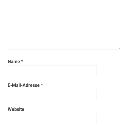
Name
*
E-Mail-Adresse
*
Website