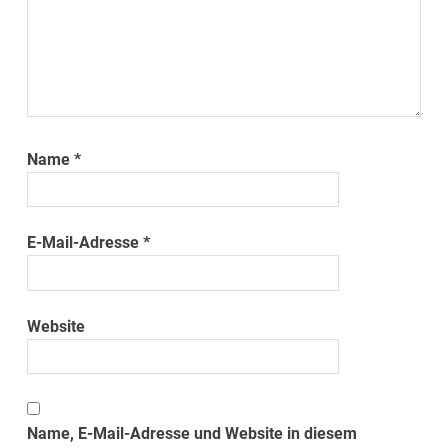
Name
*
E-Mail-Adresse
*
Website
Name, E-Mail-Adresse und Website in diesem