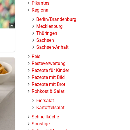
Pikantes
Regional
Berlin/Brandenburg
Mecklenburg
Thüringen
Sachsen
Sachsen-Anhalt
Reis
Resteverwertung
Rezepte für Kinder
Rezepte mit Bild
Rezepte mit Brot
Rohkost & Salat
Eiersalat
Kartoffelsalat
Schnellküche
Sonstige