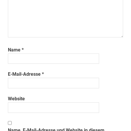
Name
*
E-Mail-Adresse
*
Website
Name, E-Mail-Adresse und Website in diesem