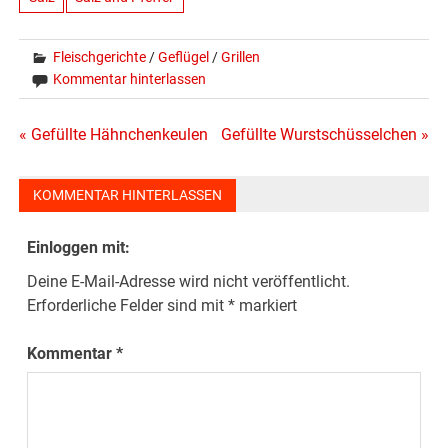
Fleischgerichte
/
Geflügel
/
Grillen
Kommentar hinterlassen
Beitragsnavigation
« Gefüllte Hähnchenkeulen
Gefüllte Wurstschüsselchen »
KOMMENTAR HINTERLASSEN
Einloggen mit:
Deine E-Mail-Adresse wird nicht veröffentlicht.
Erforderliche Felder sind mit
*
markiert
Kommentar
*