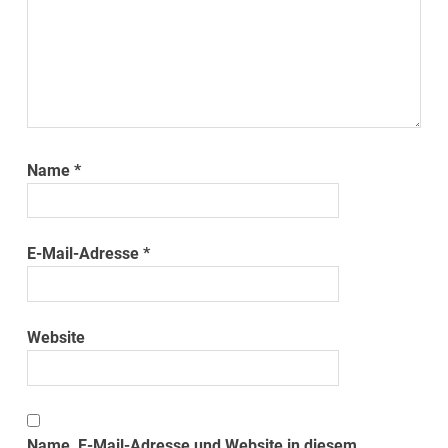
Name
*
E-Mail-Adresse
*
Website
Name, E-Mail-Adresse und Website in diesem