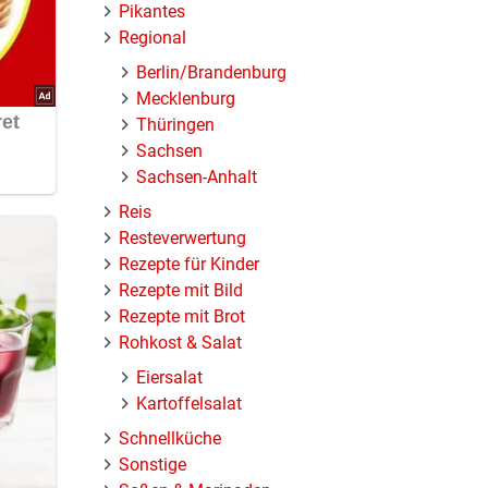
Pikantes
Regional
Berlin/Brandenburg
Mecklenburg
Thüringen
Sachsen
Sachsen-Anhalt
Reis
Resteverwertung
Rezepte für Kinder
Rezepte mit Bild
Rezepte mit Brot
Rohkost & Salat
Eiersalat
Kartoffelsalat
Schnellküche
Sonstige