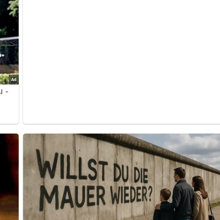
bewerten