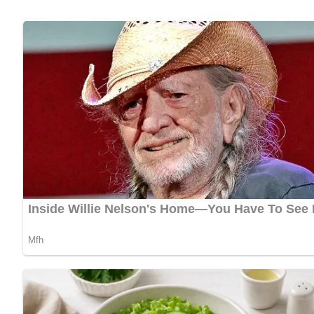
und besonders gut durchgezogen schmeckt.