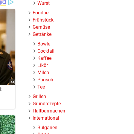
Wurst
Fondue
Frühstück
Gemüse
Getränke
Bowle
Cocktail
Kaffee
Likör
Milch
Punsch
Tee
Grillen
Grundrezepte
Haltbarmachen
International
Bulgarien