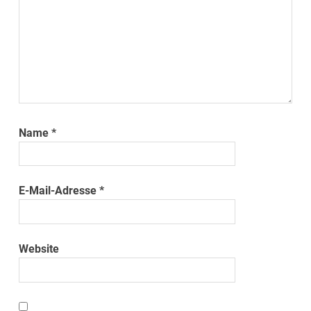
Name
*
E-Mail-Adresse
*
Website