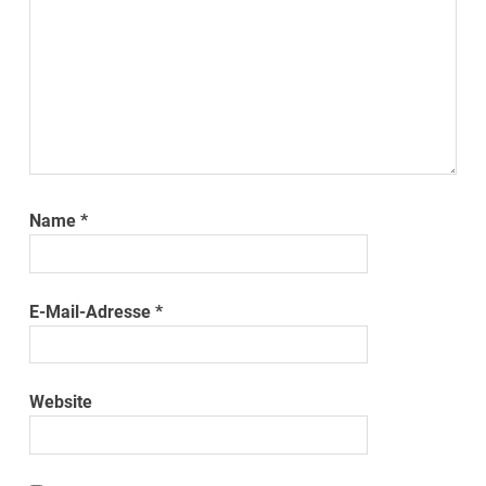
Name
*
E-Mail-Adresse
*
Website