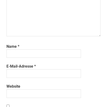
Name
*
E-Mail-Adresse
*
Website