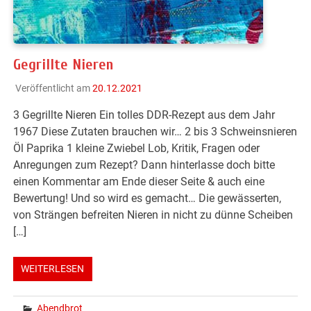
Gegrillte Nieren
Veröffentlicht am
20.12.2021
3 Gegrillte Nieren Ein tolles DDR-Rezept aus dem Jahr
1967 Diese Zutaten brauchen wir… 2 bis 3 Schweinsnieren
Öl Paprika 1 kleine Zwiebel Lob, Kritik, Fragen oder
Anregungen zum Rezept? Dann hinterlasse doch bitte
einen Kommentar am Ende dieser Seite & auch eine
Bewertung! Und so wird es gemacht… Die gewässerten,
von Strängen befreiten Nieren in nicht zu dünne Scheiben
[…]
WEITERLESEN
Abendbrot