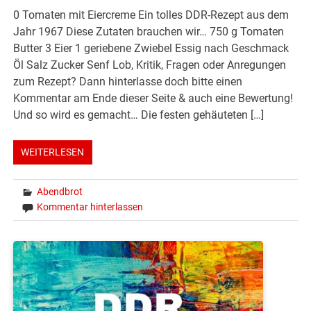
0 Tomaten mit Eiercreme Ein tolles DDR-Rezept aus dem
Jahr 1967 Diese Zutaten brauchen wir… 750 g Tomaten
Butter 3 Eier 1 geriebene Zwiebel Essig nach Geschmack
Öl Salz Zucker Senf Lob, Kritik, Fragen oder Anregungen
zum Rezept? Dann hinterlasse doch bitte einen
Kommentar am Ende dieser Seite & auch eine Bewertung!
Und so wird es gemacht… Die festen gehäuteten […]
WEITERLESEN
Abendbrot
Kommentar hinterlassen