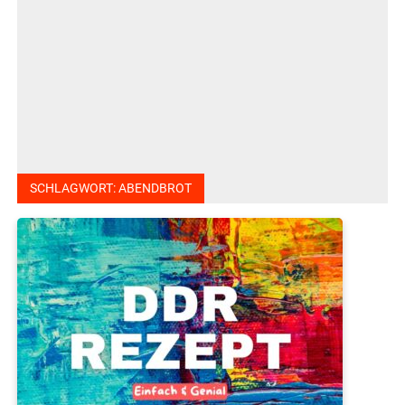
SCHLAGWORT:
ABENDBROT