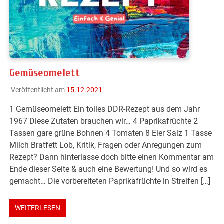
Gemüseomelett
Veröffentlicht am
15.12.2021
1 Gemüseomelett Ein tolles DDR-Rezept aus dem Jahr
1967 Diese Zutaten brauchen wir… 4 Paprikafrüchte 2
Tassen gare grüne Bohnen 4 Tomaten 8 Eier Salz 1 Tasse
Milch Bratfett Lob, Kritik, Fragen oder Anregungen zum
Rezept? Dann hinterlasse doch bitte einen Kommentar am
Ende dieser Seite & auch eine Bewertung! Und so wird es
gemacht… Die vorbereiteten Paprikafrüchte in Streifen […]
WEITERLESEN