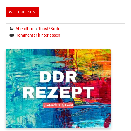
WEITERLESEN
Abendbrot
/
Toast/Brote
Kommentar hinterlassen