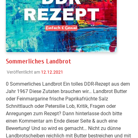
Sommerliches Landbrot
Veröffentlicht am
12.12.2021
0 Sommerliches Landbrot Ein tolles DDR-Rezept aus dem
Jahr 1967 Diese Zutaten brauchen wir… Landbrot Butter
oder Feinmargarine frische Paprikafrüchte Salz
Schnittlauch oder Petersilie Lob, Kritik, Fragen oder
Anregungen zum Rezept? Dann hinterlasse doch bitte
einen Kommentar am Ende dieser Seite & auch eine
Bewertung! Und so wird es gemacht… Nicht zu dünne
Landbrotscheiben reichlich mit Butter bestreichen und mit