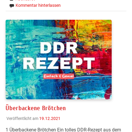
Kommentar hinterlassen
Überbackene Brötchen
Veröffentlicht am
19.12.2021
1 Überbackene Brötchen Ein tolles DDR-Rezept aus dem