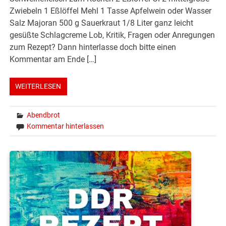
Zwiebeln 1 Eßlöffel Mehl 1 Tasse Apfelwein oder Wasser
Salz Majoran 500 g Sauerkraut 1/8 Liter ganz leicht
gesüßte Schlagcreme Lob, Kritik, Fragen oder Anregungen
zum Rezept? Dann hinterlasse doch bitte einen
Kommentar am Ende […]
WEITERLESEN
Abendbrot
Kommentar hinterlassen