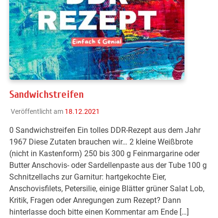
Sandwichstreifen
Veröffentlicht am
18.12.2021
0 Sandwichstreifen Ein tolles DDR-Rezept aus dem Jahr
1967 Diese Zutaten brauchen wir… 2 kleine Weißbrote
(nicht in Kastenform) 250 bis 300 g Feinmargarine oder
Butter Anschovis- oder Sardellenpaste aus der Tube 100 g
Schnitzellachs zur Garnitur: hartgekochte Eier,
Anschovisfilets, Petersilie, einige Blätter grüner Salat Lob,
Kritik, Fragen oder Anregungen zum Rezept? Dann
hinterlasse doch bitte einen Kommentar am Ende […]