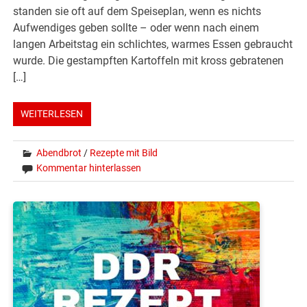
standen sie oft auf dem Speiseplan, wenn es nichts
Aufwendiges geben sollte – oder wenn nach einem
langen Arbeitstag ein schlichtes, warmes Essen gebraucht
wurde. Die gestampften Kartoffeln mit kross gebratenen
[…]
WEITERLESEN
Abendbrot
/
Rezepte mit Bild
Kommentar hinterlassen