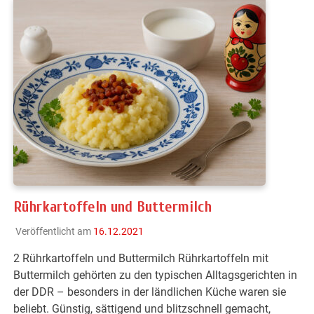
Rührkartoffeln und Buttermilch
Veröffentlicht am
16.12.2021
2 Rührkartoffeln und Buttermilch Rührkartoffeln mit
Buttermilch gehörten zu den typischen Alltagsgerichten in
der DDR – besonders in der ländlichen Küche waren sie
beliebt. Günstig, sättigend und blitzschnell gemacht,