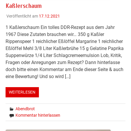
Kaßlerschaum
Veröffentlicht am
17.12.2021
1 Kaßlerschaum Ein tolles DDR-Rezept aus dem Jahr
1967 Diese Zutaten brauchen wir… 350 g Kaßler
Rippenspeer 1 reichlicher Eßlöffel Margarine 1 reichlicher
Eßlöffel Mehl 3/8 Liter Kaßlerbrühe 15 g Gelatine Paprika
Suppenwürze 1/4 Liter Schlagcremeemulsion Lob, Kritik,
Fragen oder Anregungen zum Rezept? Dann hinterlasse
doch bitte einen Kommentar am Ende dieser Seite & auch
eine Bewertung! Und so wird […]
WEITERLESEN
Abendbrot
Kommentar hinterlassen