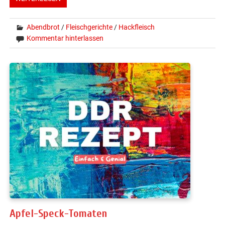
Abendbrot
/
Fleischgerichte
/
Hackfleisch
Kommentar hinterlassen
Apfel-Speck-Tomaten