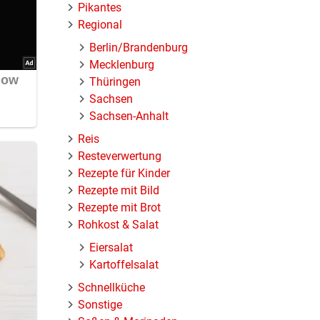
Pikantes
Regional
Berlin/Brandenburg
Mecklenburg
Thüringen
Sachsen
Sachsen-Anhalt
Reis
Resteverwertung
Rezepte für Kinder
Rezepte mit Bild
Rezepte mit Brot
Rohkost & Salat
Eiersalat
Kartoffelsalat
Schnellküche
Sonstige