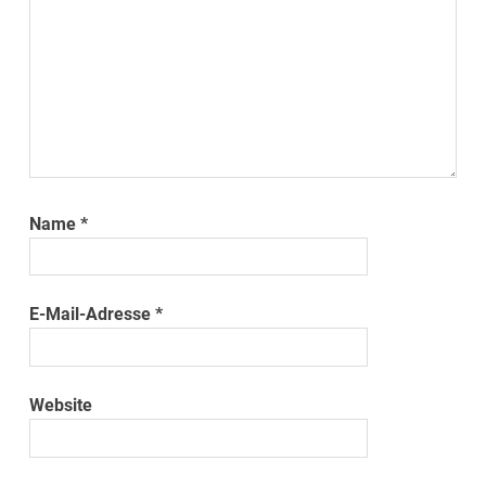
Name
*
E-Mail-Adresse
*
Website