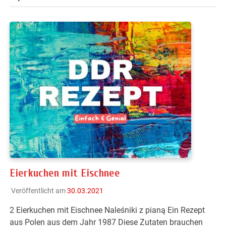
Eierkuchen mit Eischnee
Veröffentlicht am
30.03.2021
2 Eierkuchen mit Eischnee Naleśniki z pianą Ein Rezept
aus Polen aus dem Jahr 1987 Diese Zutaten brauchen