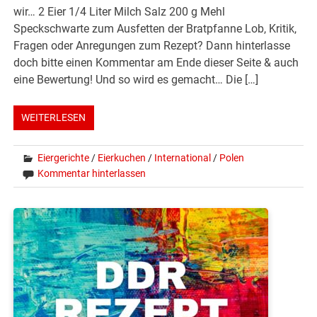
wir… 2 Eier 1/4 Liter Milch Salz 200 g Mehl
Speckschwarte zum Ausfetten der Bratpfanne Lob, Kritik,
Fragen oder Anregungen zum Rezept? Dann hinterlasse
doch bitte einen Kommentar am Ende dieser Seite & auch
eine Bewertung! Und so wird es gemacht… Die […]
WEITERLESEN
Eiergerichte
/
Eierkuchen
/
International
/
Polen
Kommentar hinterlassen