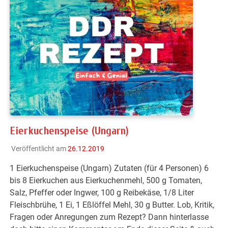
Eierkuchenspeise (Ungarn)
Veröffentlicht am
26.12.2019
1 Eierkuchenspeise (Ungarn) Zutaten (für 4 Personen) 6
bis 8 Eierkuchen aus Eierkuchenmehl, 500 g Tomaten,
Salz, Pfeffer oder Ingwer, 100 g Reibekäse, 1/8 Liter
Fleischbrühe, 1 Ei, 1 Eßlöffel Mehl, 30 g Butter. Lob, Kritik,
Fragen oder Anregungen zum Rezept? Dann hinterlasse