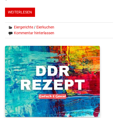
WEITERLESEN
Eiergerichte
/
Eierkuchen
Kommentar hinterlassen