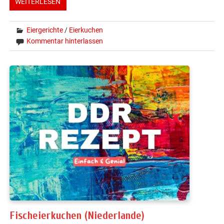
WEITERLESEN
Eiergerichte
/
Eierkuchen
Kommentar hinterlassen
Fischeierkuchen (Niederlande)