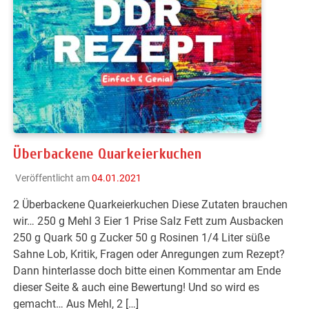
Überbackene Quarkeierkuchen
Veröffentlicht am
04.01.2021
2 Überbackene Quarkeierkuchen Diese Zutaten brauchen
wir… 250 g Mehl 3 Eier 1 Prise Salz Fett zum Ausbacken
250 g Quark 50 g Zucker 50 g Rosinen 1/4 Liter süße
Sahne Lob, Kritik, Fragen oder Anregungen zum Rezept?
Dann hinterlasse doch bitte einen Kommentar am Ende
dieser Seite & auch eine Bewertung! Und so wird es
gemacht… Aus Mehl, 2 […]