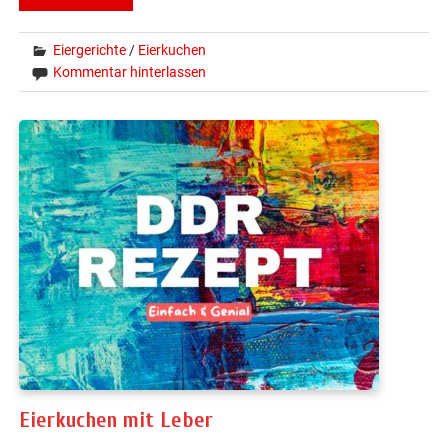
Eiergerichte
/
Eierkuchen
Kommentar hinterlassen
Eierkuchen mit Leber