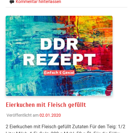
Kommentar hinterlassen
Eierkuchen mit Fleisch gefüllt
Veröffentlicht am
02.01.2020
2 Eierkuchen mit Fleisch gefüllt Zutaten Für den Teig: 1/2