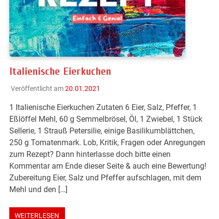
Italienische Eierkuchen
Veröffentlicht am
20.01.2021
1 Italienische Eierkuchen Zutaten 6 Eier, Salz, Pfeffer, 1
Eßlöffel Mehl, 60 g Semmelbrösel, Öl, 1 Zwiebel, 1 Stück
Sellerie, 1 Strauß Petersilie, einige Basilikumblättchen,
250 g Tomatenmark. Lob, Kritik, Fragen oder Anregungen
zum Rezept? Dann hinterlasse doch bitte einen
Kommentar am Ende dieser Seite & auch eine Bewertung!
Zubereitung Eier, Salz und Pfeffer aufschlagen, mit dem
Mehl und den […]
WEITERLESEN