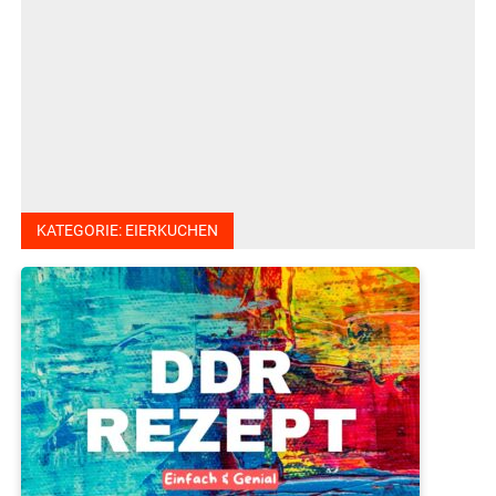
KATEGORIE:
EIERKUCHEN