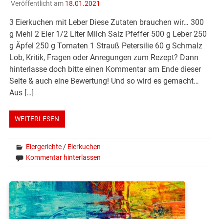
Veröffentlicht am
18.01.2021
3 Eierkuchen mit Leber Diese Zutaten brauchen wir… 300
g Mehl 2 Eier 1/2 Liter Milch Salz Pfeffer 500 g Leber 250
g Äpfel 250 g Tomaten 1 Strauß Petersilie 60 g Schmalz
Lob, Kritik, Fragen oder Anregungen zum Rezept? Dann
hinterlasse doch bitte einen Kommentar am Ende dieser
Seite & auch eine Bewertung! Und so wird es gemacht…
Aus […]
WEITERLESEN
Eiergerichte
/
Eierkuchen
Kommentar hinterlassen