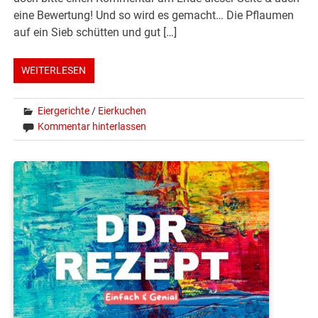
eine Bewertung! Und so wird es gemacht… Die Pflaumen
auf ein Sieb schütten und gut […]
WEITERLESEN
Eiergerichte
/
Eierkuchen
Kommentar hinterlassen