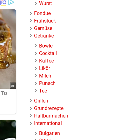
Wurst
Fondue
Frühstück
Gemüse
Getränke
Bowle
Cocktail
Kaffee
Likör
Milch
Punsch
Tee
Grillen
Grundrezepte
Haltbarmachen
International
Bulgarien