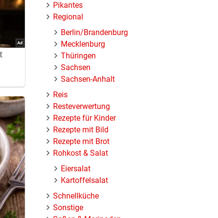
Pikantes
Regional
Berlin/Brandenburg
Mecklenburg
Thüringen
Sachsen
Sachsen-Anhalt
Reis
Resteverwertung
Rezepte für Kinder
Rezepte mit Bild
Rezepte mit Brot
Rohkost & Salat
Eiersalat
Kartoffelsalat
Schnellküche
Sonstige