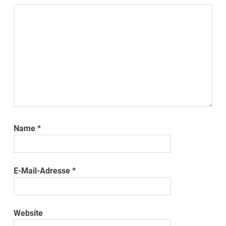
Name
*
E-Mail-Adresse
*
Website