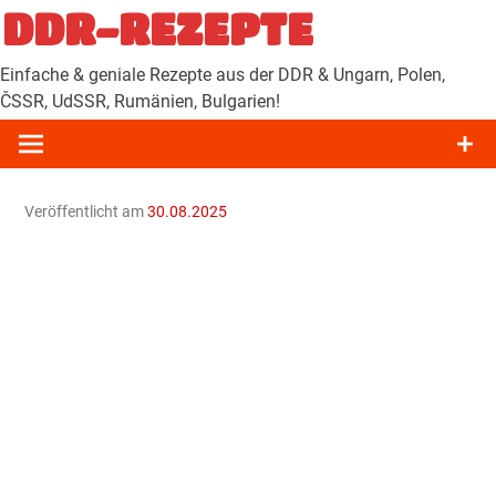
Zum
DDR-REZEPTE
Inhalt
springen
Einfache & geniale Rezepte aus der DDR & Ungarn, Polen,
ČSSR, UdSSR, Rumänien, Bulgarien!
Veröffentlicht am
30.08.2025