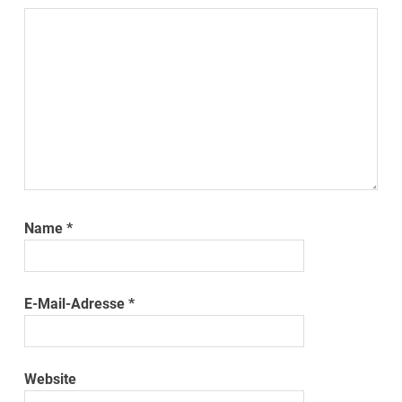
Name
*
E-Mail-Adresse
*
Website