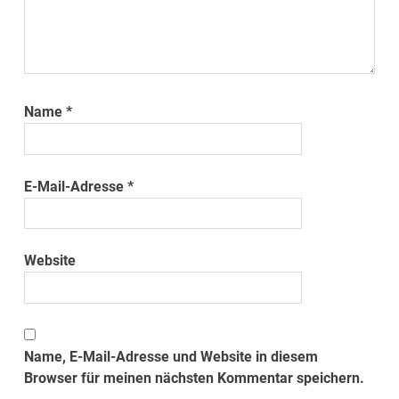
Name
*
E-Mail-Adresse
*
Website
Name, E-Mail-Adresse und Website in diesem
Browser für meinen nächsten Kommentar speichern.