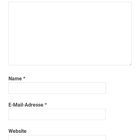
Name
*
E-Mail-Adresse
*
Website