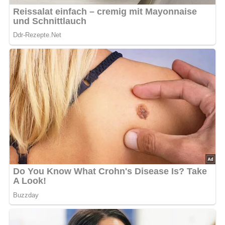
5/5
(2 Bewertung)