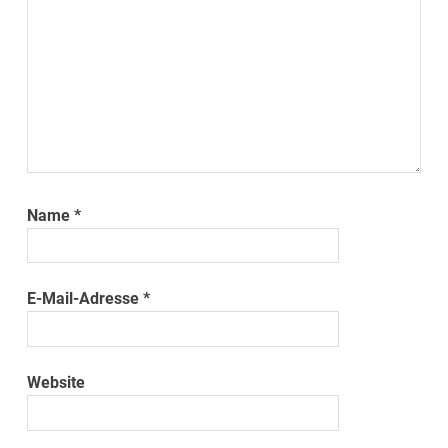
Name
*
E-Mail-Adresse
*
Website