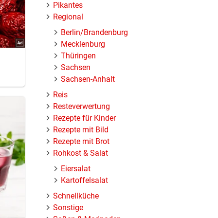
Pikantes
Regional
Berlin/Brandenburg
Mecklenburg
Thüringen
Sachsen
Sachsen-Anhalt
Reis
Resteverwertung
Rezepte für Kinder
Rezepte mit Bild
Rezepte mit Brot
Rohkost & Salat
Eiersalat
Kartoffelsalat
Schnellküche
Sonstige