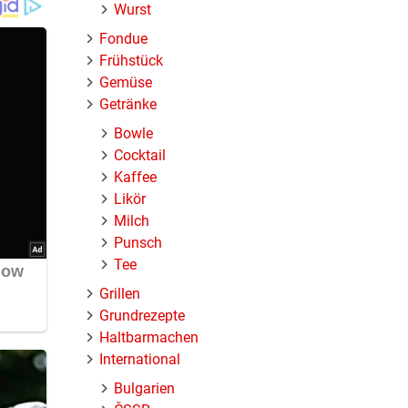
Wurst
Fondue
Frühstück
Gemüse
Getränke
Bowle
Cocktail
Kaffee
Likör
Milch
Punsch
Tee
Grillen
Grundrezepte
Haltbarmachen
International
Bulgarien