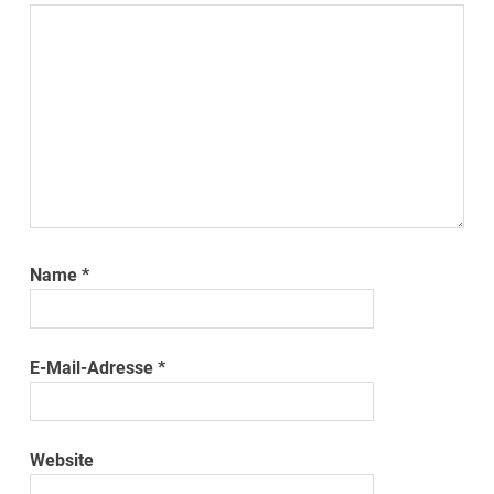
Name
*
E-Mail-Adresse
*
Website