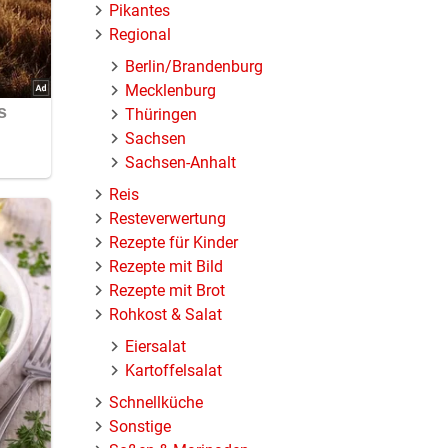
Pikantes
Regional
Berlin/Brandenburg
Mecklenburg
Thüringen
Sachsen
Sachsen-Anhalt
Reis
Resteverwertung
Rezepte für Kinder
Rezepte mit Bild
Rezepte mit Brot
Rohkost & Salat
Eiersalat
Kartoffelsalat
Schnellküche
Sonstige