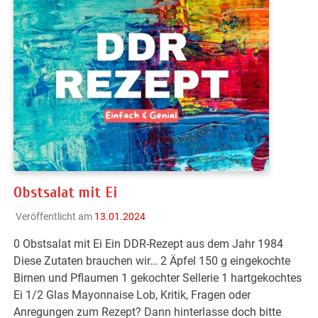
Obstsalat mit Ei
Veröffentlicht am
13.01.2024
0 Obstsalat mit Ei Ein DDR-Rezept aus dem Jahr 1984
Diese Zutaten brauchen wir… 2 Äpfel 150 g eingekochte
Birnen und Pflaumen 1 gekochter Sellerie 1 hartgekochtes
Ei 1/2 Glas Mayonnaise Lob, Kritik, Fragen oder
Anregungen zum Rezept? Dann hinterlasse doch bitte