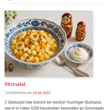
Obstsalat
Veröffentlicht am
24.04.2025
2 Obstsalat Hier kommt ein herrlich fruchtiger Obstsalat,
wie er in vielen DDR-Haushalten besonders an Sonntagen