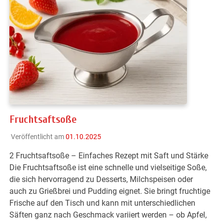
Fruchtsaftsoße
Veröffentlicht am
01.10.2025
2 Fruchtsaftsoße – Einfaches Rezept mit Saft und Stärke
Die Fruchtsaftsoße ist eine schnelle und vielseitige Soße,
die sich hervorragend zu Desserts, Milchspeisen oder
auch zu Grießbrei und Pudding eignet. Sie bringt fruchtige
Frische auf den Tisch und kann mit unterschiedlichen
Säften ganz nach Geschmack variiert werden – ob Apfel,