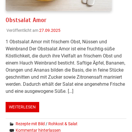
Obstsalat Amor
Veröffentlicht am
27.09.2025
1 Obstsalat Amor mit frischem Obst, Nüssen und
Weinbrand Der Obstsalat Amor ist eine fruchtig-süße
Köstlichkeit, die durch ihre Vielfalt an frischem Obst und
einem Hauch Weinbrand besticht. Saftige Äpfel, Bananen,
Orangen und Ananas bilden die Basis, die in feine Stücke
geschnitten und mit Zucker sowie Zitronensaft mariniert
werden. Dadurch erhält der Salat eine angenehme Frische
und eine ausgewogene Süße. […]
WEITERLESEN
Rezepte mit Bild
/
Rohkost & Salat
Kommentar hinterlassen