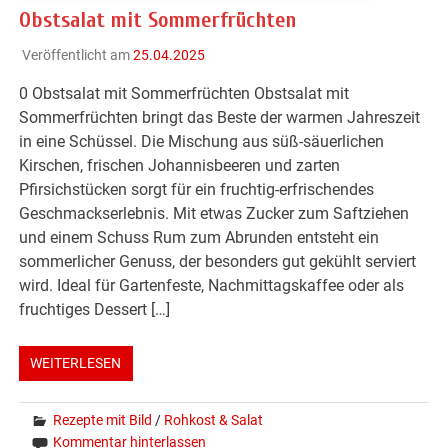
Obstsalat mit Sommerfrüchten
Veröffentlicht am
25.04.2025
0 Obstsalat mit Sommerfrüchten Obstsalat mit
Sommerfrüchten bringt das Beste der warmen Jahreszeit
in eine Schüssel. Die Mischung aus süß-säuerlichen
Kirschen, frischen Johannisbeeren und zarten
Pfirsichstücken sorgt für ein fruchtig-erfrischendes
Geschmackserlebnis. Mit etwas Zucker zum Saftziehen
und einem Schuss Rum zum Abrunden entsteht ein
sommerlicher Genuss, der besonders gut gekühlt serviert
wird. Ideal für Gartenfeste, Nachmittagskaffee oder als
fruchtiges Dessert […]
WEITERLESEN
Rezepte mit Bild
/
Rohkost & Salat
Kommentar hinterlassen