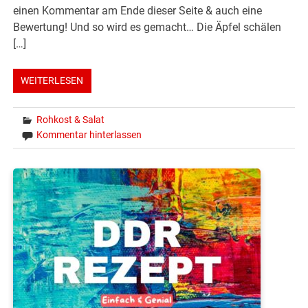
einen Kommentar am Ende dieser Seite & auch eine
Bewertung! Und so wird es gemacht… Die Äpfel schälen
[…]
WEITERLESEN
Rohkost & Salat
Kommentar hinterlassen