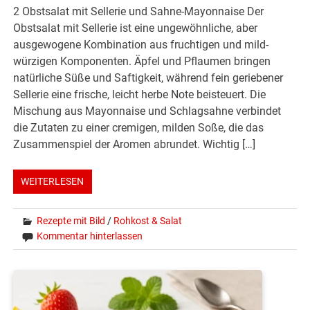
2 Obstsalat mit Sellerie und Sahne-Mayonnaise Der
Obstsalat mit Sellerie ist eine ungewöhnliche, aber
ausgewogene Kombination aus fruchtigen und mild-
würzigen Komponenten. Äpfel und Pflaumen bringen
natürliche Süße und Saftigkeit, während fein geriebener
Sellerie eine frische, leicht herbe Note beisteuert. Die
Mischung aus Mayonnaise und Schlagsahne verbindet
die Zutaten zu einer cremigen, milden Soße, die das
Zusammenspiel der Aromen abrundet. Wichtig […]
WEITERLESEN
Rezepte mit Bild
/
Rohkost & Salat
Kommentar hinterlassen