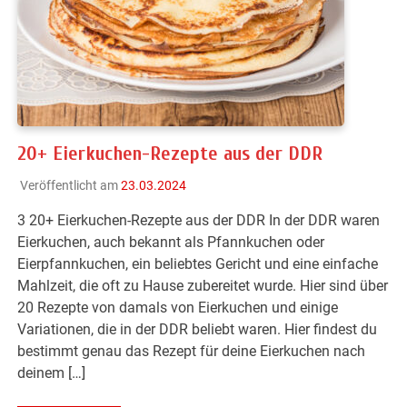
20+ Eierkuchen-Rezepte aus der DDR
Veröffentlicht am
23.03.2024
3 20+ Eierkuchen-Rezepte aus der DDR In der DDR waren
Eierkuchen, auch bekannt als Pfannkuchen oder
Eierpfannkuchen, ein beliebtes Gericht und eine einfache
Mahlzeit, die oft zu Hause zubereitet wurde. Hier sind über
20 Rezepte von damals von Eierkuchen und einige
Variationen, die in der DDR beliebt waren. Hier findest du
bestimmt genau das Rezept für deine Eierkuchen nach
deinem […]