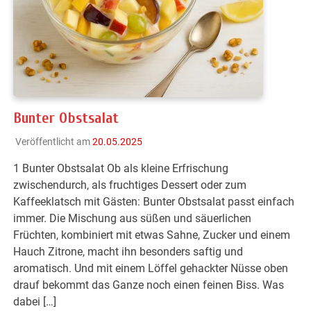
Bunter Obstsalat
Veröffentlicht am
20.05.2025
1 Bunter Obstsalat Ob als kleine Erfrischung
zwischendurch, als fruchtiges Dessert oder zum
Kaffeeklatsch mit Gästen: Bunter Obstsalat passt einfach
immer. Die Mischung aus süßen und säuerlichen
Früchten, kombiniert mit etwas Sahne, Zucker und einem
Hauch Zitrone, macht ihn besonders saftig und
aromatisch. Und mit einem Löffel gehackter Nüsse oben
drauf bekommt das Ganze noch einen feinen Biss. Was
dabei […]