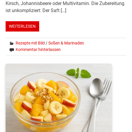
Kirsch, Johannisbeere oder Multivitamin. Die Zubereitung
ist unkompliziert: Der Saft […]
WEITERLESEN
Rezepte mit Bild
/
Soßen & Marinaden
Kommentar hinterlassen