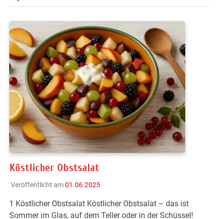
Köstlicher Obstsalat
Veröffentlicht am
01.06.2025
1 Köstlicher Obstsalat Köstlicher Obstsalat – das ist
Sommer im Glas, auf dem Teller oder in der Schüssel!