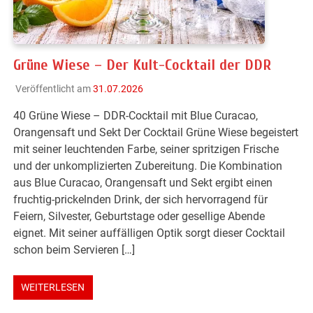
Grüne Wiese – Der Kult-Cocktail der DDR
Veröffentlicht am
31.07.2026
40 Grüne Wiese – DDR-Cocktail mit Blue Curacao,
Orangensaft und Sekt Der Cocktail Grüne Wiese begeistert
mit seiner leuchtenden Farbe, seiner spritzigen Frische
und der unkomplizierten Zubereitung. Die Kombination
aus Blue Curacao, Orangensaft und Sekt ergibt einen
fruchtig-prickelnden Drink, der sich hervorragend für
Feiern, Silvester, Geburtstage oder gesellige Abende
eignet. Mit seiner auffälligen Optik sorgt dieser Cocktail
schon beim Servieren […]
WEITERLESEN