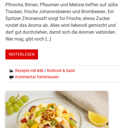
Pfirsiche, Birnen, Pflaumen und Melone treffen auf süße
Trauben, frische Johannisbeeren und Brombeeren. Ein
Spritzer Zitronensaft sorgt für Frische, etwas Zucker
rundet das Aroma ab. Alles wird liebevoll gemischt und
darf gut durchziehen, damit sich die Aromen verbinden.
Wer mag, gibt noch […]
WEITERLESEN
Rezepte mit Bild
/
Rohkost & Salat
Kommentar hinterlassen