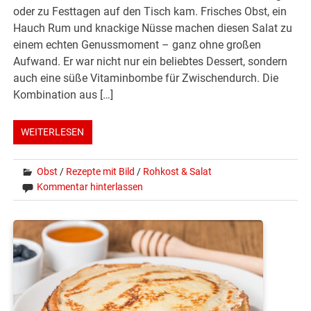
oder zu Festtagen auf den Tisch kam. Frisches Obst, ein
Hauch Rum und knackige Nüsse machen diesen Salat zu
einem echten Genussmoment – ganz ohne großen
Aufwand. Er war nicht nur ein beliebtes Dessert, sondern
auch eine süße Vitaminbombe für Zwischendurch. Die
Kombination aus […]
WEITERLESEN
Obst
/
Rezepte mit Bild
/
Rohkost & Salat
Kommentar hinterlassen