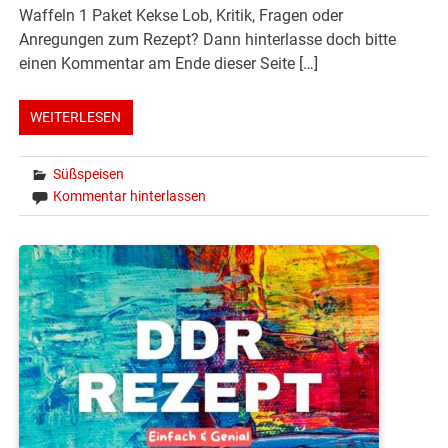
Waffeln 1 Paket Kekse Lob, Kritik, Fragen oder
Anregungen zum Rezept? Dann hinterlasse doch bitte
einen Kommentar am Ende dieser Seite […]
WEITERLESEN
Süßspeisen
Kommentar hinterlassen