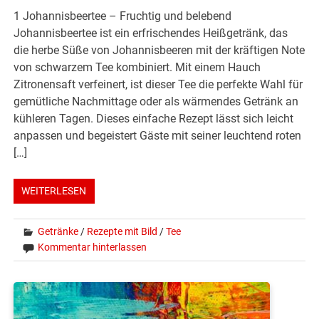
1 Johannisbeertee – Fruchtig und belebend
Johannisbeertee ist ein erfrischendes Heißgetränk, das
die herbe Süße von Johannisbeeren mit der kräftigen Note
von schwarzem Tee kombiniert. Mit einem Hauch
Zitronensaft verfeinert, ist dieser Tee die perfekte Wahl für
gemütliche Nachmittage oder als wärmendes Getränk an
kühleren Tagen. Dieses einfache Rezept lässt sich leicht
anpassen und begeistert Gäste mit seiner leuchtend roten
[…]
WEITERLESEN
Getränke
/
Rezepte mit Bild
/
Tee
Kommentar hinterlassen