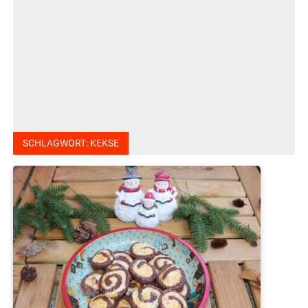
SCHLAGWORT:
KEKSE