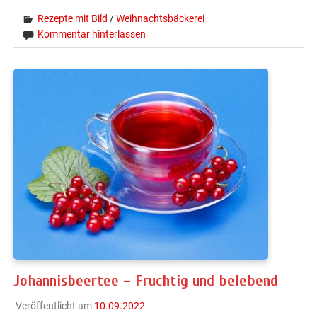
Rezepte mit Bild
/
Weihnachtsbäckerei
Kommentar hinterlassen
Johannisbeertee – Fruchtig und belebend
Veröffentlicht am
10.09.2022