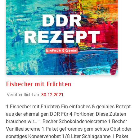
Eisbecher mit Früchten
Veröffentlicht am
30.12.2021
1 Eisbecher mit Früchten Ein einfaches & geniales Rezept
aus der ehemaligen DDR Für 4 Portionen Diese Zutaten
brauchen wir… 1 Becher Schokoladeneiscreme 1 Becher
Vanilleeiscreme 1 Paket gefrorenes gemischtes Obst oder
sonstiges Konservenobst 1/8 Liter Schlagsahne 1 Paket