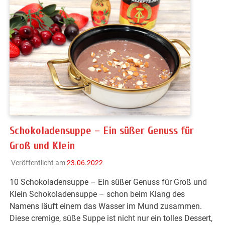
Schokoladensuppe – Ein süßer Genuss für
Groß und Klein
Veröffentlicht am
23.06.2022
10 Schokoladensuppe – Ein süßer Genuss für Groß und
Klein Schokoladensuppe – schon beim Klang des
Namens läuft einem das Wasser im Mund zusammen.
Diese cremige, süße Suppe ist nicht nur ein tolles Dessert,