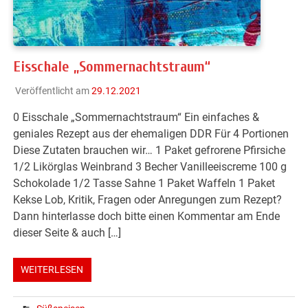
Eisschale „Sommernachtstraum“
Veröffentlicht am
29.12.2021
0 Eisschale „Sommernachtstraum“ Ein einfaches &
geniales Rezept aus der ehemaligen DDR Für 4 Portionen
Diese Zutaten brauchen wir… 1 Paket gefrorene Pfirsiche
1/2 Likörglas Weinbrand 3 Becher Vanilleeiscreme 100 g
Schokolade 1/2 Tasse Sahne 1 Paket Waffeln 1 Paket
Kekse Lob, Kritik, Fragen oder Anregungen zum Rezept?
Dann hinterlasse doch bitte einen Kommentar am Ende
dieser Seite & auch […]
WEITERLESEN