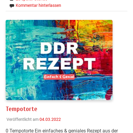
Kommentar hinterlassen
Tempotorte
Veröffentlicht am
04.03.2022
0 Tempotorte Ein einfaches & geniales Rezept aus der