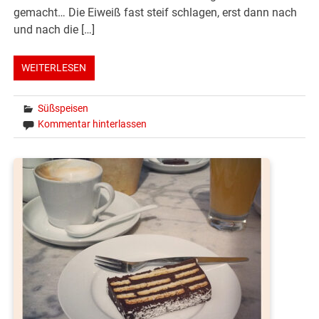
gemacht… Die Eiweiß fast steif schlagen, erst dann nach
und nach die […]
WEITERLESEN
Süßspeisen
Kommentar hinterlassen