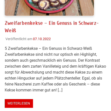
Zweifarbenkekse – Ein Genuss in Schwarz-
Weiß
Veröffentlicht am
07.10.2022
5 Zweifarbenkekse – Ein Genuss in Schwarz-Weiß
Zweifarbenkekse sind nicht nur optisch ein Highlight,
sondern auch geschmacklich ein Genuss. Der Kontrast
zwischen dem zarten Vanilleteig und dem kräftigen Kakao
sorgt für Abwechslung und macht diese Kekse zu einem
echten Hingucker auf jedem Plätzchenteller. Egal, ob als
feine Nascherei zum Kaffee oder als Geschenk – diese
Kekse kommen immer gut an! […]
WEITERLESEN