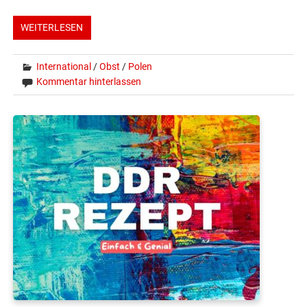
WEITERLESEN
International
/
Obst
/
Polen
Kommentar hinterlassen