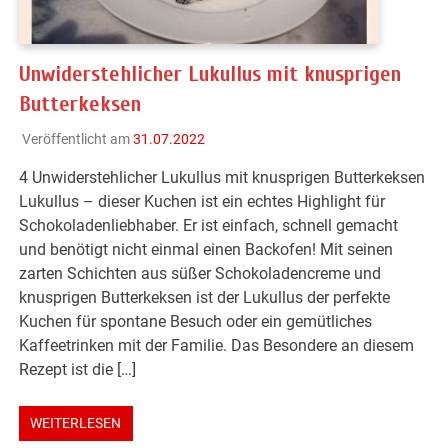
Unwiderstehlicher Lukullus mit knusprigen
Butterkeksen
Veröffentlicht am
31.07.2022
4 Unwiderstehlicher Lukullus mit knusprigen Butterkeksen
Lukullus – dieser Kuchen ist ein echtes Highlight für
Schokoladenliebhaber. Er ist einfach, schnell gemacht
und benötigt nicht einmal einen Backofen! Mit seinen
zarten Schichten aus süßer Schokoladencreme und
knusprigen Butterkeksen ist der Lukullus der perfekte
Kuchen für spontane Besuch oder ein gemütliches
Kaffeetrinken mit der Familie. Das Besondere an diesem
Rezept ist die […]
WEITERLESEN