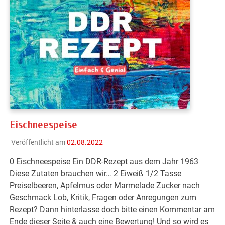
Eischneespeise
Veröffentlicht am
02.08.2022
0 Eischneespeise Ein DDR-Rezept aus dem Jahr 1963
Diese Zutaten brauchen wir… 2 Eiweiß 1/2 Tasse
Preiselbeeren, Apfelmus oder Marmelade Zucker nach
Geschmack Lob, Kritik, Fragen oder Anregungen zum
Rezept? Dann hinterlasse doch bitte einen Kommentar am
Ende dieser Seite & auch eine Bewertung! Und so wird es