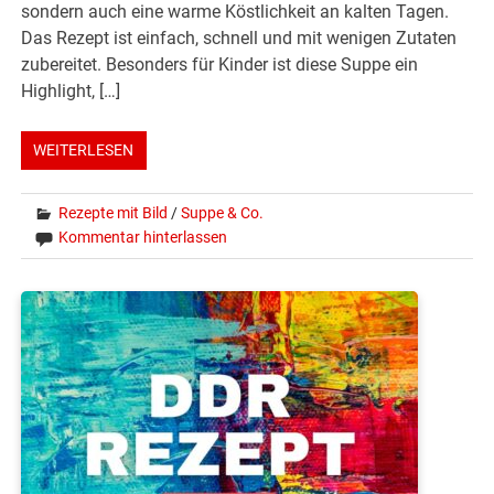
sondern auch eine warme Köstlichkeit an kalten Tagen.
Das Rezept ist einfach, schnell und mit wenigen Zutaten
zubereitet. Besonders für Kinder ist diese Suppe ein
Highlight, […]
WEITERLESEN
Rezepte mit Bild
/
Suppe & Co.
Kommentar hinterlassen