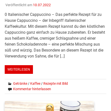
Veröffentlicht am
10.07.2022
0 Italienischer Cappuccino – Das perfekte Rezept für zu
Hause Cappuccino – der Inbegriff italienischer
Kaffeekultur. Mit diesem Rezept kannst du den köstlichen
Cappuccino ganz einfach zu Hause zubereiten. Er besteht
aus heißem Kaffee, cremiger Schlagsahne und einer
feinen Schokoladennote – eine perfekte Mischung aus
süß und würzig. Das Besondere an diesem Rezept ist die
Verwendung von Sahne, die für […]
WEITERLESEN
Getränke
/
Kaffee
/
Rezepte mit Bild
Kommentar hinterlassen