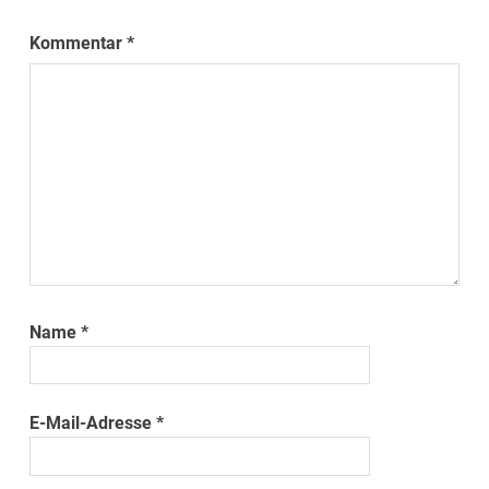
Kommentar
*
Name
*
E-Mail-Adresse
*