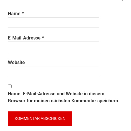
Name
*
E-Mail-Adresse
*
Website
Name, E-Mail-Adresse und Website in diesem
Browser für meinen nächsten Kommentar speichern.