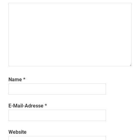
Name
*
E-Mail-Adresse
*
Website