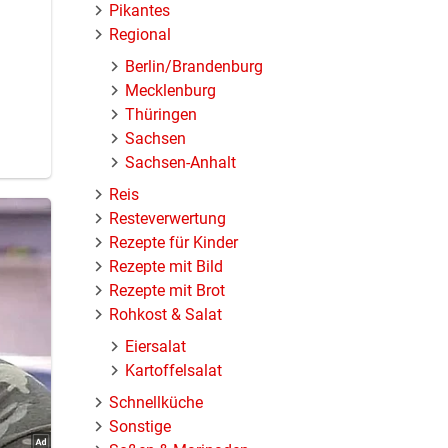
Pikantes
Regional
Berlin/Brandenburg
Mecklenburg
Thüringen
Sachsen
Sachsen-Anhalt
Reis
Resteverwertung
Rezepte für Kinder
Rezepte mit Bild
Rezepte mit Brot
Rohkost & Salat
Eiersalat
Kartoffelsalat
Schnellküche
Sonstige