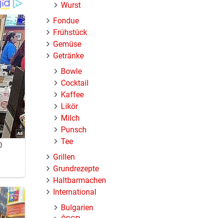
Wurst
Fondue
Frühstück
Gemüse
Getränke
Bowle
Cocktail
Kaffee
Likör
Milch
Punsch
Tee
Grillen
Grundrezepte
Haltbarmachen
International
Bulgarien