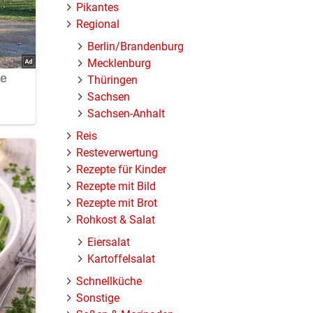
Pikantes
Regional
Berlin/Brandenburg
Mecklenburg
Thüringen
Sachsen
Sachsen-Anhalt
Reis
Resteverwertung
Rezepte für Kinder
Rezepte mit Bild
Rezepte mit Brot
Rohkost & Salat
Eiersalat
Kartoffelsalat
Schnellküche
Sonstige