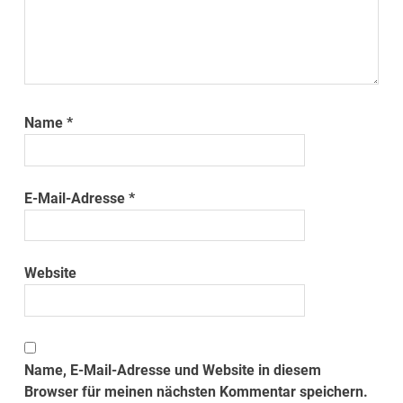
Name
*
E-Mail-Adresse
*
Website
Name, E-Mail-Adresse und Website in diesem
Browser für meinen nächsten Kommentar speichern.