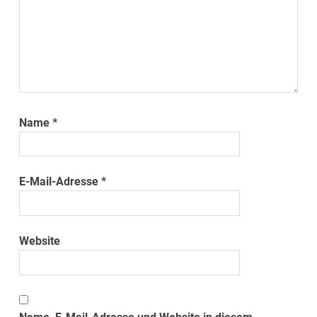
Name
*
E-Mail-Adresse
*
Website