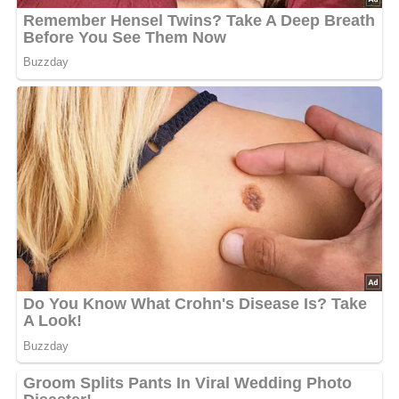
5/5
(2 Bewertung)