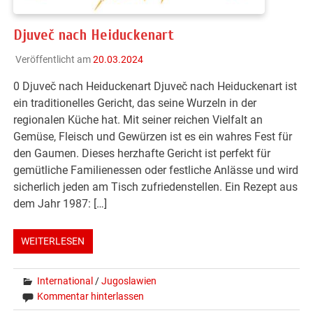
Djuveč nach Heiduckenart
Veröffentlicht am
20.03.2024
0 Djuveč nach Heiduckenart Djuveč nach Heiduckenart ist
ein traditionelles Gericht, das seine Wurzeln in der
regionalen Küche hat. Mit seiner reichen Vielfalt an
Gemüse, Fleisch und Gewürzen ist es ein wahres Fest für
den Gaumen. Dieses herzhafte Gericht ist perfekt für
gemütliche Familienessen oder festliche Anlässe und wird
sicherlich jeden am Tisch zufriedenstellen. Ein Rezept aus
dem Jahr 1987: […]
WEITERLESEN
International
/
Jugoslawien
Kommentar hinterlassen