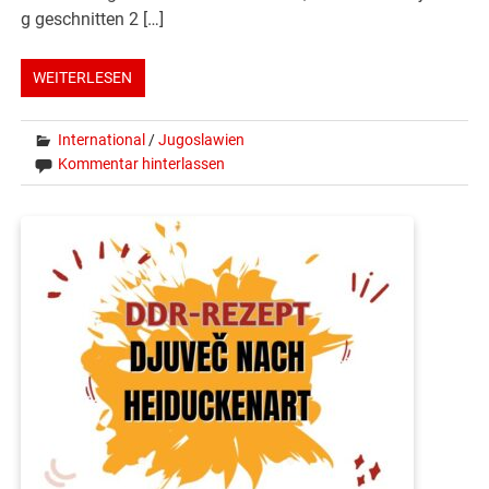
g geschnitten 2 […]
WEITERLESEN
International
/
Jugoslawien
Kommentar hinterlassen