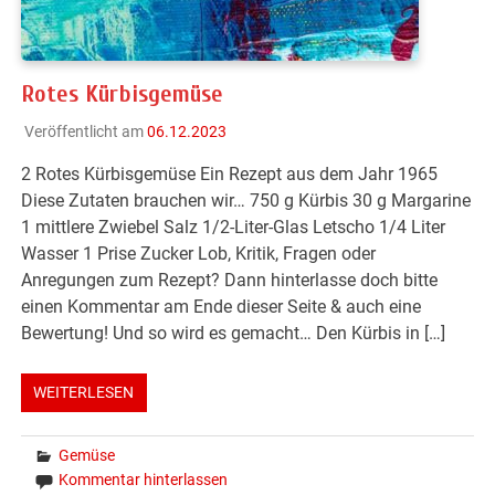
Rotes Kürbisgemüse
Veröffentlicht am
06.12.2023
2 Rotes Kürbisgemüse Ein Rezept aus dem Jahr 1965
Diese Zutaten brauchen wir… 750 g Kürbis 30 g Margarine
1 mittlere Zwiebel Salz 1/2-Liter-Glas Letscho 1/4 Liter
Wasser 1 Prise Zucker Lob, Kritik, Fragen oder
Anregungen zum Rezept? Dann hinterlasse doch bitte
einen Kommentar am Ende dieser Seite & auch eine
Bewertung! Und so wird es gemacht… Den Kürbis in […]
WEITERLESEN
Gemüse
Kommentar hinterlassen