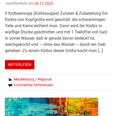
Veröffentlicht am
26.12.2023
0 Körbsensupp (Kürbissuppe) Zutaten & Zubereitung Ein
Kürbis von Kopfgröße wird geschält, die schwammigen
Teile und Kerne entfernt man. Dann wird der Kürbis in
würflige Stücke geschnitten und mit 1 Teelöffel voll Salz
in soviel Wasser, daß er gerade davon bedeckt ist,
weichgekocht und — ohne das Wasser — durch ein Sieb
gerieben. Zu einem Kürbis dieser Größe kocht man […]
WEITERLESEN
Mecklenburg
/
Regional
Kommentar hinterlassen