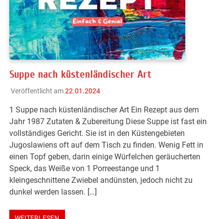
Suppe nach küstenländischer Art
Veröffentlicht am
22.01.2024
1 Suppe nach küstenländischer Art Ein Rezept aus dem
Jahr 1987 Zutaten & Zubereitung Diese Suppe ist fast ein
vollständiges Gericht. Sie ist in den Küstengebieten
Jugoslawiens oft auf dem Tisch zu finden. Wenig Fett in
einen Topf geben, darin einige Würfelchen geräucherten
Speck, das Weiße von 1 Porreestange und 1
kleingeschnittene Zwiebel andünsten, jedoch nicht zu
dunkel werden lassen. […]
WEITERLESEN