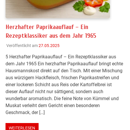
Herzhafter Paprikaauflauf – Ein
Rezeptklassiker aus dem Jahr 1965
Veröffentlicht am
27.05.2025
5 Herzhafter Paprikaauflauf – Ein Rezeptklassiker aus
dem Jahr 1965 Ein herzhafter Paprikaauflauf bringt echte
Hausmannskost direkt auf den Tisch. Mit einer Mischung
aus würzigem Hackfleisch, frischen Paprikastreifen und
einer lockeren Schicht aus Reis oder Kartoffelbrei ist
dieser Auflauf nicht nur sättigend, sondern auch
wunderbar aromatisch. Die feine Note von Kümmel und
Muskat verleiht dem Gericht einen besonderen
Geschmack, der […]
WEITERLESEN