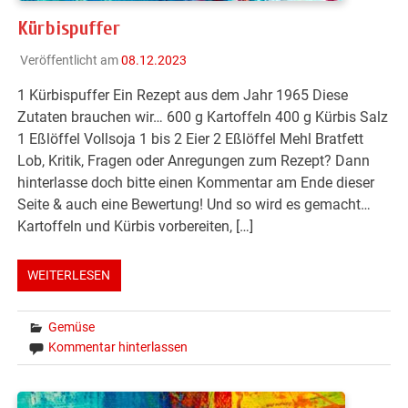
Kürbispuffer
Veröffentlicht am
08.12.2023
1 Kürbispuffer Ein Rezept aus dem Jahr 1965 Diese
Zutaten brauchen wir… 600 g Kartoffeln 400 g Kürbis Salz
1 Eßlöffel Vollsoja 1 bis 2 Eier 2 Eßlöffel Mehl Bratfett
Lob, Kritik, Fragen oder Anregungen zum Rezept? Dann
hinterlasse doch bitte einen Kommentar am Ende dieser
Seite & auch eine Bewertung! Und so wird es gemacht…
Kartoffeln und Kürbis vorbereiten, […]
WEITERLESEN
Gemüse
Kommentar hinterlassen