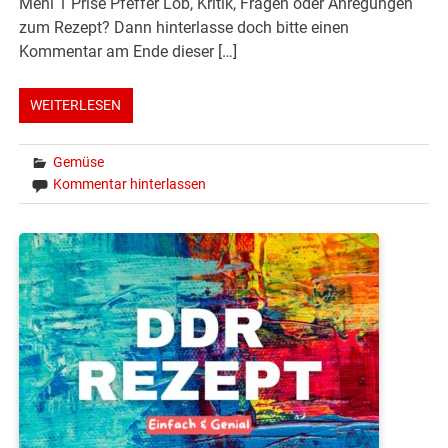
Mehl 1 Prise Pfeffer Lob, Kritik, Fragen oder Anregungen
zum Rezept? Dann hinterlasse doch bitte einen
Kommentar am Ende dieser […]
WEITERLESEN
Gemüse
Kommentar hinterlassen