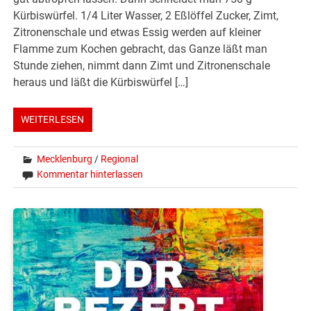
Kürbiswürfel. 1/4 Liter Wasser, 2 Eßlöffel Zucker, Zimt,
Zitronenschale und etwas Essig werden auf kleiner
Flamme zum Kochen gebracht, das Ganze läßt man
Stunde ziehen, nimmt dann Zimt und Zitronenschale
heraus und läßt die Kürbiswürfel […]
WEITERLESEN
Mecklenburg
/
Regional
Kommentar hinterlassen