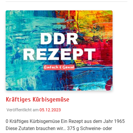
Kräftiges Kürbisgemüse
Veröffentlicht am
05.12.2023
0 Kräftiges Kürbisgemüse Ein Rezept aus dem Jahr 1965
Diese Zutaten brauchen wir… 375 g Schweine- oder