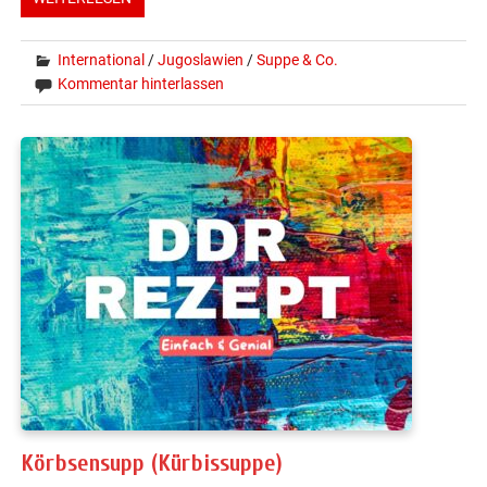
International
/
Jugoslawien
/
Suppe & Co.
Kommentar hinterlassen
Körbsensupp (Kürbissuppe)