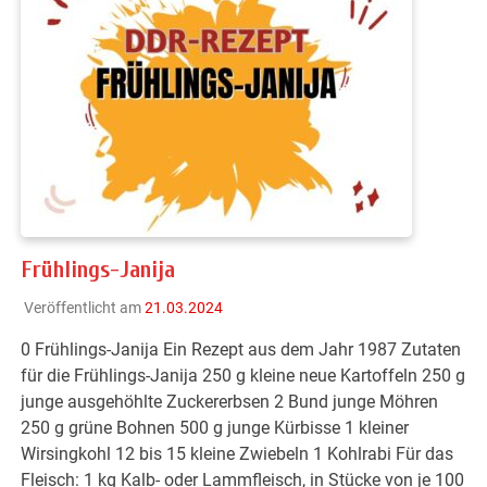
Frühlings-Janija
Veröffentlicht am
21.03.2024
0 Frühlings-Janija Ein Rezept aus dem Jahr 1987 Zutaten
für die Frühlings-Janija 250 g kleine neue Kartoffeln 250 g
junge ausgehöhlte Zuckererbsen 2 Bund junge Möhren
250 g grüne Bohnen 500 g junge Kürbisse 1 kleiner
Wirsingkohl 12 bis 15 kleine Zwiebeln 1 Kohlrabi Für das
Fleisch: 1 kg Kalb- oder Lammfleisch, in Stücke von je 100