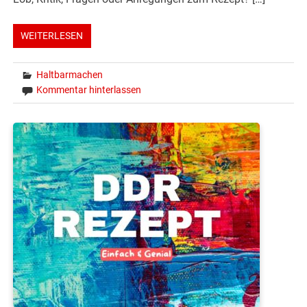
WEITERLESEN
Haltbarmachen
Kommentar hinterlassen