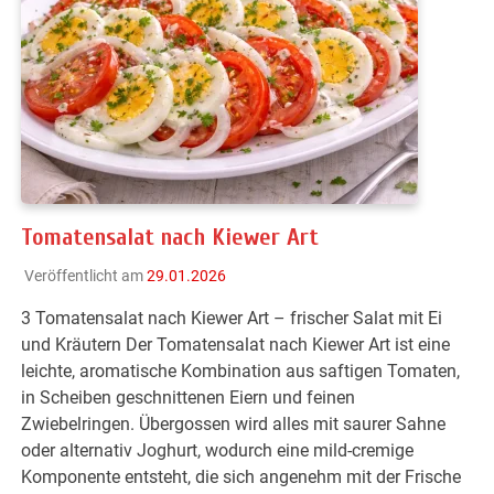
Tomatensalat nach Kiewer Art
Veröffentlicht am
29.01.2026
3 Tomatensalat nach Kiewer Art – frischer Salat mit Ei
und Kräutern Der Tomatensalat nach Kiewer Art ist eine
leichte, aromatische Kombination aus saftigen Tomaten,
in Scheiben geschnittenen Eiern und feinen
Zwiebelringen. Übergossen wird alles mit saurer Sahne
oder alternativ Joghurt, wodurch eine mild-cremige
Komponente entsteht, die sich angenehm mit der Frische