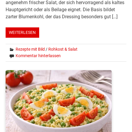
angenehm frischer Salat, der sich hervorragend als kaltes
Hauptgericht oder als Beilage eignet. Die Basis bildet
zarter Blumenkohl, der das Dressing besonders gut […]
WEITERLESEN
Rezepte mit Bild
/
Rohkost & Salat
Kommentar hinterlassen