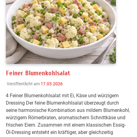
Feiner Blumenkohlsalat
Veröffentlicht am
17.03.2026
4 Feiner Blumenkohlsalat mit Ei, Käse und würzigem
Dressing Der feine Blumenkohlsalat überzeugt durch
seine harmonische Kombination aus mildem Blumenkohl,
würzigem Römerbraten, aromatischem Schnittkäse und
frischen Eiern. Zusammen mit einem klassischen Essig-
Öl-Dressing entsteht ein kräftiger, aber gleichzeitig