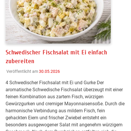
Schwedischer Fischsalat mit Ei einfach
zubereiten
Veröffentlicht am
30.05.2026
4 Schwedischer Fischsalat mit Ei und Gurke Der
aromatische Schwedische Fischsalat überzeugt mit einer
feinen Kombination aus zartem Fisch, würzigen
Gewürzgurken und cremiger Mayonnaisensoße. Durch die
harmonische Verbindung aus mildem Fisch, fein
gehackten Eiern und frischer Zwiebel entsteht ein
besonders ausgewogener Salat mit angenehm würzigem