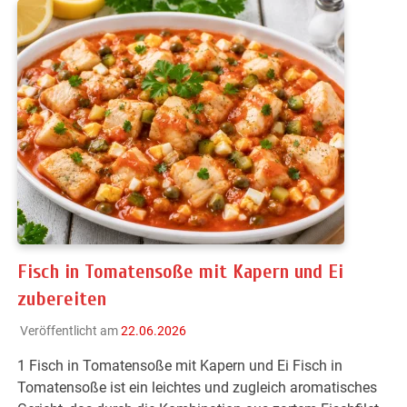
Fisch in Tomatensoße mit Kapern und Ei
zubereiten
Veröffentlicht am
22.06.2026
1 Fisch in Tomatensoße mit Kapern und Ei Fisch in
Tomatensoße ist ein leichtes und zugleich aromatisches