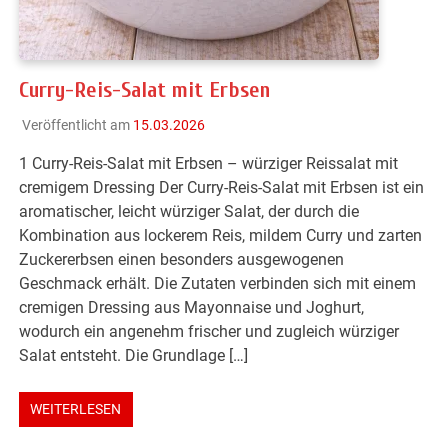
Curry-Reis-Salat mit Erbsen
Veröffentlicht am
15.03.2026
1 Curry-Reis-Salat mit Erbsen – würziger Reissalat mit
cremigem Dressing Der Curry-Reis-Salat mit Erbsen ist ein
aromatischer, leicht würziger Salat, der durch die
Kombination aus lockerem Reis, mildem Curry und zarten
Zuckererbsen einen besonders ausgewogenen
Geschmack erhält. Die Zutaten verbinden sich mit einem
cremigen Dressing aus Mayonnaise und Joghurt,
wodurch ein angenehm frischer und zugleich würziger
Salat entsteht. Die Grundlage […]
WEITERLESEN