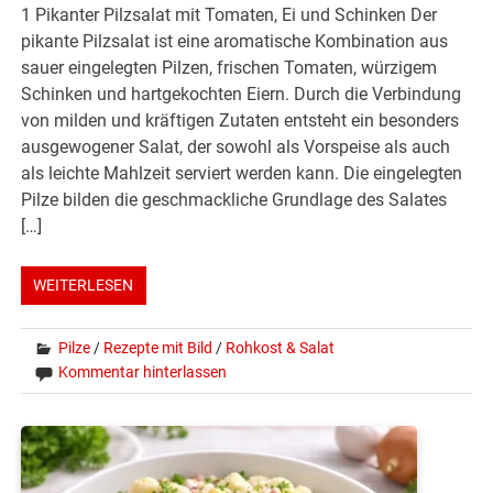
1 Pikanter Pilzsalat mit Tomaten, Ei und Schinken Der
pikante Pilzsalat ist eine aromatische Kombination aus
sauer eingelegten Pilzen, frischen Tomaten, würzigem
Schinken und hartgekochten Eiern. Durch die Verbindung
von milden und kräftigen Zutaten entsteht ein besonders
ausgewogener Salat, der sowohl als Vorspeise als auch
als leichte Mahlzeit serviert werden kann. Die eingelegten
Pilze bilden die geschmackliche Grundlage des Salates
[…]
WEITERLESEN
Pilze
/
Rezepte mit Bild
/
Rohkost & Salat
Kommentar hinterlassen