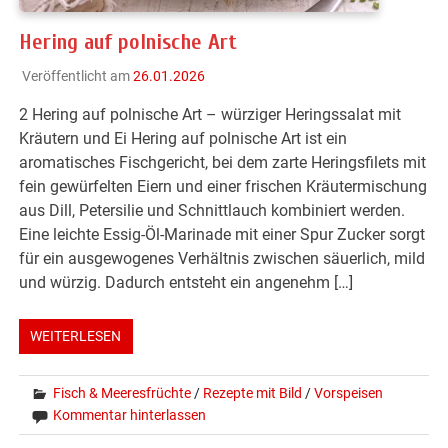
Hering auf polnische Art
Veröffentlicht am
26.01.2026
2 Hering auf polnische Art – würziger Heringssalat mit
Kräutern und Ei Hering auf polnische Art ist ein
aromatisches Fischgericht, bei dem zarte Heringsfilets mit
fein gewürfelten Eiern und einer frischen Kräutermischung
aus Dill, Petersilie und Schnittlauch kombiniert werden.
Eine leichte Essig-Öl-Marinade mit einer Spur Zucker sorgt
für ein ausgewogenes Verhältnis zwischen säuerlich, mild
und würzig. Dadurch entsteht ein angenehm […]
WEITERLESEN
Fisch & Meeresfrüchte
/
Rezepte mit Bild
/
Vorspeisen
Kommentar hinterlassen