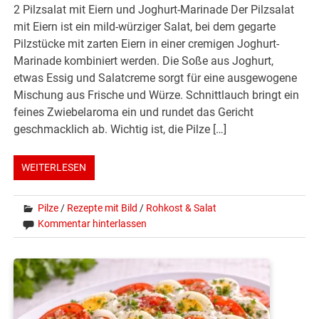
2 Pilzsalat mit Eiern und Joghurt-Marinade Der Pilzsalat
mit Eiern ist ein mild-würziger Salat, bei dem gegarte
Pilzstücke mit zarten Eiern in einer cremigen Joghurt-
Marinade kombiniert werden. Die Soße aus Joghurt,
etwas Essig und Salatcreme sorgt für eine ausgewogene
Mischung aus Frische und Würze. Schnittlauch bringt ein
feines Zwiebelaroma ein und rundet das Gericht
geschmacklich ab. Wichtig ist, die Pilze […]
WEITERLESEN
Pilze
/
Rezepte mit Bild
/
Rohkost & Salat
Kommentar hinterlassen