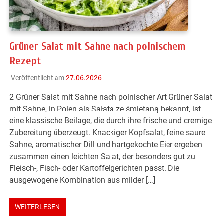
Grüner Salat mit Sahne nach polnischem
Rezept
Veröffentlicht am
27.06.2026
2 Grüner Salat mit Sahne nach polnischer Art Grüner Salat
mit Sahne, in Polen als Sałata ze śmietaną bekannt, ist
eine klassische Beilage, die durch ihre frische und cremige
Zubereitung überzeugt. Knackiger Kopfsalat, feine saure
Sahne, aromatischer Dill und hartgekochte Eier ergeben
zusammen einen leichten Salat, der besonders gut zu
Fleisch-, Fisch- oder Kartoffelgerichten passt. Die
ausgewogene Kombination aus milder […]
WEITERLESEN