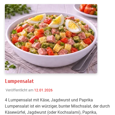
Lumpensalat
Veröffentlicht am
12.01.2026
4 Lumpensalat mit Käse, Jagdwurst und Paprika
Lumpensalat ist ein würziger, bunter Mischsalat, der durch
Käsewürfel, Jagdwurst (oder Kochsalami), Paprika,