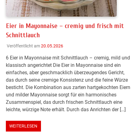
Eier in Mayonnaise – cremig und frisch mit
Schnittlauch
Veröffentlicht am
20.05.2026
6 Eier in Mayonnaise mit Schnittlauch – cremig, mild und
klassisch angerichtet Die Eier in Mayonnaise sind ein
einfaches, aber geschmacklich überzeugendes Gericht,
das durch seine cremige Konsistenz und die feine Würze
besticht. Die Kombination aus zarten hartgekochten Eiern
und milder Mayonnaise sorgt für ein harmonisches
Zusammenspiel, das durch frischen Schnittlauch eine
leichte, würzige Note erhält. Durch das Anrichten der […]
WEITERLESEN