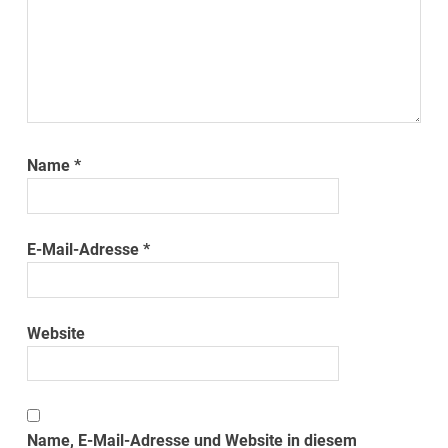
Name
*
E-Mail-Adresse
*
Website
Name, E-Mail-Adresse und Website in diesem