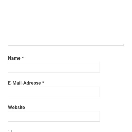
Name
*
E-Mail-Adresse
*
Website