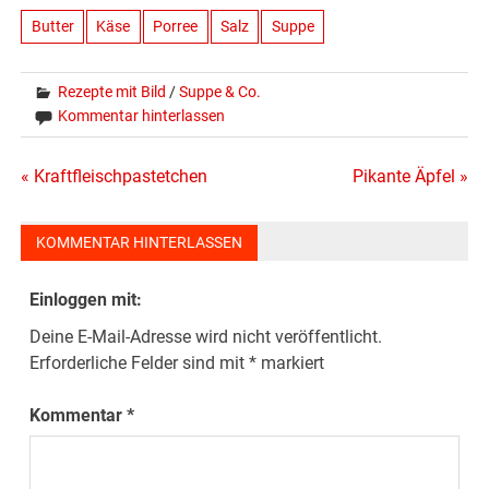
Butter
Käse
Porree
Salz
Suppe
Rezepte mit Bild
/
Suppe & Co.
Kommentar hinterlassen
Beitragsnavigation
« Kraftfleischpastetchen
Pikante Äpfel »
KOMMENTAR HINTERLASSEN
Einloggen mit:
Deine E-Mail-Adresse wird nicht veröffentlicht.
Erforderliche Felder sind mit
*
markiert
Kommentar
*