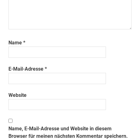
Name
*
E-Mail-Adresse
*
Website
Name, E-Mail-Adresse und Website in diesem
Browser für meinen nächsten Kommentar speichern.